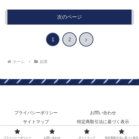
次のページ
次
1
2
へ
ホーム
副業
副業公務員天国
プライバシーポリシー
お問い合わせ
サイトマップ
特定商取引法に基づく表示
© 2020 橘 隼人.
プライバシーポリシー
お問い合わせ
サイトマップ
特定商取引法に基づく表示