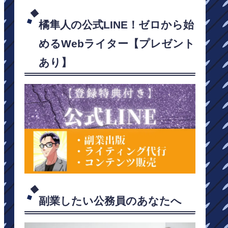
橘隼人の公式LINE！ゼロから始
めるWebライター【プレゼント
あり】
副業したい公務員のあなたへ