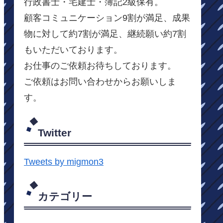
行政書士・宅建士・簿記2級保有。
顧客コミュニケーション9割が満足、成果
物に対して約7割が満足、継続願い約7割
もいただいております。
お仕事のご依頼お待ちしております。
ご依頼はお問い合わせからお願いしま
す。
Twitter
Tweets by migmon3
カテゴリー