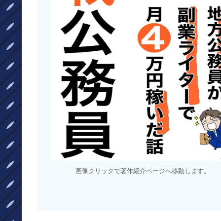
画像クリックで著作紹介ページへ移動します。