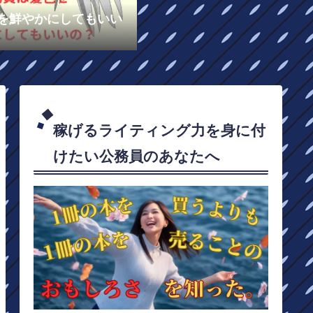
を鮮やかにしてもいい
稼げるライティング力を身に付
けたい公務員のあなたへ