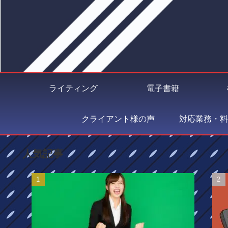
ライティング
電子書籍
クライアント様の声
対応業務・料
人気記事