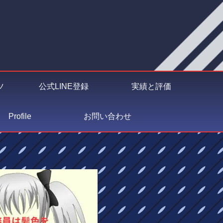
ツ
公式LINE登録
実績と評価
Profile
お問い合わせ