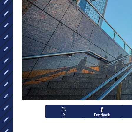
X
Facebook