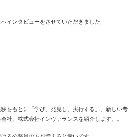
社へインタビューをさせていただきました。
。
経験をもとに「学び、発見し、実行する」、新しい考
る会社、株式会社インヴァランスを紹介します。。
だける公務員の方が増えると幸いです。