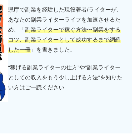
県庁で副業を経験した現役著者/ライターが、
あなたの副業ライターライフを加速させるた
め、「
副業ライターで稼ぐ方法〜副業をする
コツ、副業ライターとして成功するまで網羅
した一冊
」を書きました。
“稼げる副業ライターの仕方”や”副業ライター
としての収入をもう少し上げる方法”を知りた
い方はご一読ください。