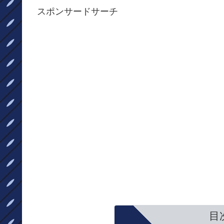
スポンサードサーチ
目