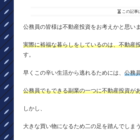
この記事
公務員の皆様は不動産投資をお考えかと思い
実際に裕福な暮らしをしているのは、不動産
す。
早くこの辛い生活から逃れるためには、
公務
公務員でもできる副業の一つに不動産投資が
しかし、
大きな買い物になるため二の足を踏んでしま