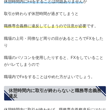
休憩時間内にFxをすることは問題ありません
が
取引が終わらず休憩時間が過ぎてしまうと
職務専念義務に違反してしまうので注意が必要
です。
職場の上司・同僚など周りの目があるところでFXをした
り
職場のパソコンを使用したりすると、FXをしていること
がバレてしまうので
職場内でFxをすることはやめた方がよいでしょう。
休憩時間内に取引が終わらないと職務専念義務
違反
休憩時間内に取引が終われば、職務専念義務違反にはなり