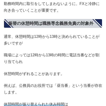
勤務時間内に取引をしてしまわないように、FXと冷静に
向き合っていくことが重要です。
振替の休憩時間は職務専念義務免責の対象外
通常、休憩時間は12時から13時と決められていることが
多いですが
職場によっては12時から13時の時間に電話当番などが割
り当てられ
休憩時間がずれることがあります。
例えば、公務員のお役所では「昼当番」という当番が存在
します。
休憩時間が振り替えられた休み時間
は