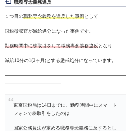
職務専念義務違反
１つ目の
職務専念義務を違反した事例
として
国税徴収官が減給処分になった事例です。
勤務時間中に株取引をして職務専念義務違反
となり
減給10分の1(3ヶ月)とする懲戒処分になっています。
――――――――――――――――――――――――――
――――――――――――
東京国税局は14日までに、勤務時間中にスマート
フォンで株取引をしたのは
国家公務員法が定める職務専念義務に反するとし