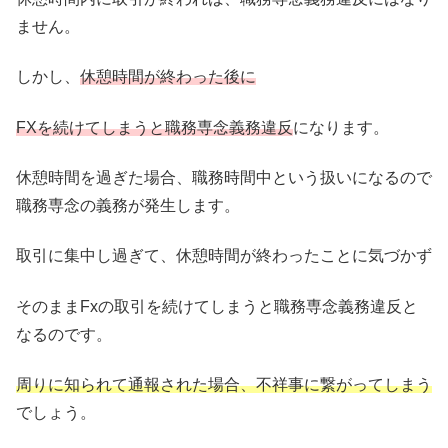
ません。
しかし、
休憩時間が終わった後に
FXを続けてしまうと職務専念義務違反
になります。
休憩時間を過ぎた場合、職務時間中という扱いになるので
職務専念の義務が発生します。
取引に集中し過ぎて、休憩時間が終わったことに気づかず
そのままFxの取引を続けてしまうと職務専念義務違反と
なるのです。
周りに知られて通報された場合、不祥事に繋がってしまう
でしょう。