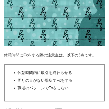
休憩時間にFxをする際の注意点は、以下の3点です。
休憩時間内に取引を終わらせる
周りの目がない場所でFxをする
職場のパソコンでFxをしない