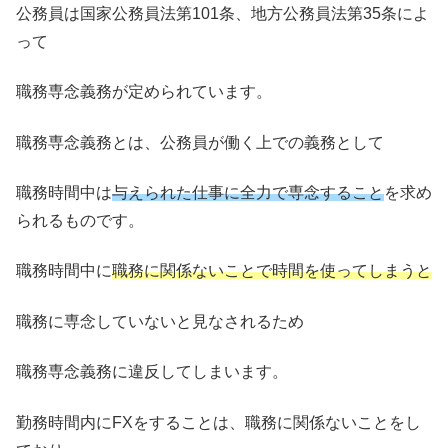
公務員は国家公務員法第101条、地方公務員法第35条によ
って
職務専念義務が定められています。
職務専念義務とは、公務員が働く上での義務として
職務時間中は
与えられた仕事に全力で専念すること
を求め
られるものです。
職務時間中に
職務に関係ないことで時間を使ってしまうと
職務に専念していないと見なされるため
職務専念義務に違反してしまいます。
勤務時間内にFXをすることは、職務に関係ないことをし