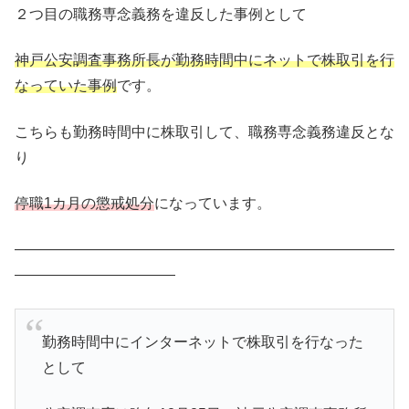
２つ目の職務専念義務を違反した事例として
神戸公安調査事務所長が勤務時間中にネットで株取引を行
なっていた事例
です。
こちらも勤務時間中に株取引して、職務専念義務違反とな
り
停職1カ月の懲戒処分
になっています。
――――――――――――――――――――――――――
―――――――――――
勤務時間中にインターネットで株取引を行なった
として