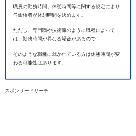
職員の勤務時間、休憩時間等に関する規定により
任命権者が休憩時間を決めます。
ただし、専門職や技術職のように職種によって
は、勤務時間が異なる場合があるので
そのような職種に就かれている方は休憩時間が変
わる可能性はあります。
スポンサードサーチ