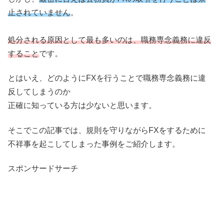
止されていません
。
処分される原因として最も多いのは、職務専念義務に違反
すること
です。
とはいえ、どのようにFXを行うことで職務専念義務に違
反してしまうのか
正確に知っている方は少ないと思います。
そこでこの記事では、規則を守りながらFXをするために
不祥事を起こしてしまった事例をご紹介します。
スポンサードサーチ