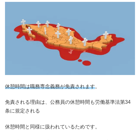
休憩時間は職務専念義務が免責されます
。
免責される理由は、公務員の休憩時間も労働基準法第34
条に規定される
休憩時間と同様に扱われているためです。