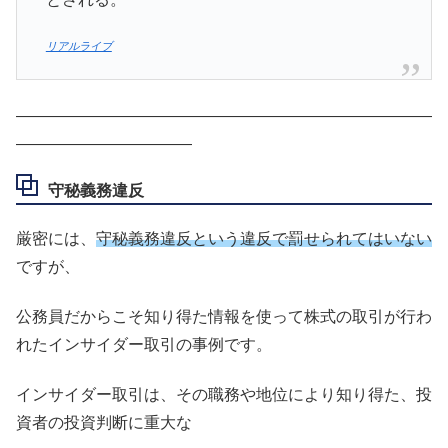
リアルライブ
――――――――――――――――――――――――――
―――――――――――
守秘義務違反
厳密には、
守秘義務違反という違反で罰せられてはいない
ですが、
公務員だからこそ知り得た情報を使って株式の取引が行わ
れたインサイダー取引の事例です。
インサイダー取引は、その職務や地位により知り得た、投
資者の投資判断に重大な