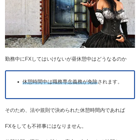
勤務中にFXしてはいけないが昼休憩中はどうなるのか
休憩時間中は職務専念義務が免除
されます。
そのため、法や規則で決められた休憩時間内であれば
FXをしても不祥事にはなりません。