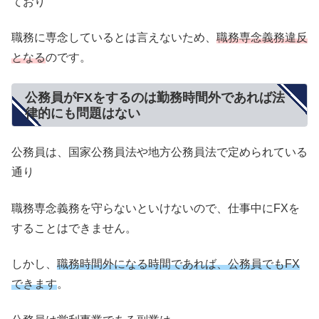
ており
職務に専念しているとは言えないため、
職務専念義務違反
となる
のです。
公務員がFXをするのは勤務時間外であれば法
律的にも問題はない
公務員は、国家公務員法や地方公務員法で定められている
通り
職務専念義務を守らないといけないので、仕事中にFXを
することはできません。
しかし、
職務時間外になる時間であれば、公務員でもFX
できます
。