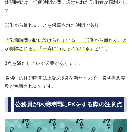
休憩時間は、労働時間の間に設けられた労働者が権利とし
て
労働から離れることを保障された時間であり
「労働時間の間に設けられている」「労働から離れること
が保障される」「一斉に与えられている」
という
3点を満たしている必要があります。
職務中の休憩時間は上記の3点を満たすので、職務専念義
務が免責されるのです。
公務員が休憩時間にFXをする際の注意点