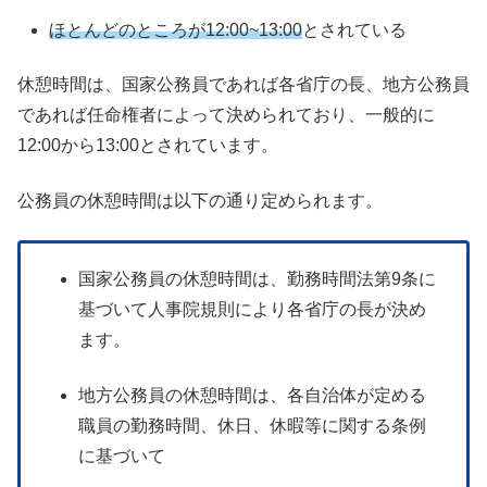
ほとんどのところが12:00~13:00
とされている
休憩時間は、国家公務員であれば各省庁の長、地方公務員
であれば任命権者によって決められており、一般的に
12:00から13:00とされています。
公務員の休憩時間は以下の通り定められます。
国家公務員の休憩時間は、勤務時間法第9条に
基づいて人事院規則により各省庁の長が決め
ます。
地方公務員の休憩時間は、各自治体が定める
職員の勤務時間、休日、休暇等に関する条例
に基づいて