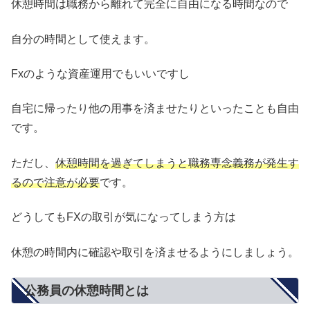
休憩時間は職務から離れて完全に自由になる時間なので
自分の時間として使えます。
Fxのような資産運用でもいいですし
自宅に帰ったり他の用事を済ませたりといったことも自由
です。
ただし、
休憩時間を過ぎてしまうと職務専念義務が発生す
るので注意が必要
です。
どうしてもFXの取引が気になってしまう方は
休憩の時間内に確認や取引を済ませるようにしましょう。
公務員の休憩時間とは