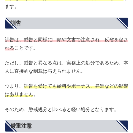
ます。
訓告
訓告は、戒告と同様に口頭や文書で注意され、反省を促さ
れる
ことです。
ただし、戒告と異なる点は、実務上の処分であるため、本
人に直接的な制裁は与えられません。
つまり、
訓告を受けても給料やボーナス、昇進などの影響
はありません
。
そのため、懲戒処分と比べると軽い処分となります。
厳重注意