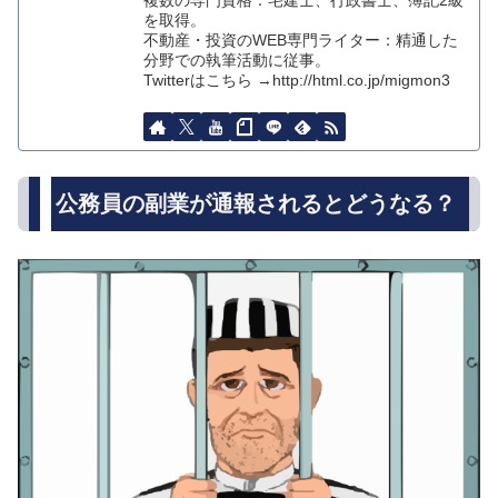
を取得。
不動産・投資のWEB専門ライター：精通した
分野での執筆活動に従事。
Twitterはこちら →http://html.co.jp/migmon3
公務員の副業が通報されるとどうなる？