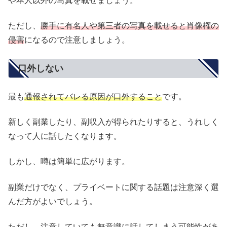
や本人以外の写真を載せましょう。
ただし、
勝手に有名人や第三者の写真を載せると肖像権の
侵害
になるので注意しましょう。
口外しない
最も
通報されてバレる原因が口外すること
です。
新しく副業したり、副収入が得られたりすると、うれしく
なって人に話したくなります。
しかし、噂は簡単に広がります。
副業だけでなく、プライベートに関する話題は注意深く選
んだ方がよいでしょう。
ただし、注意していても無意識に話してしまう可能性があ