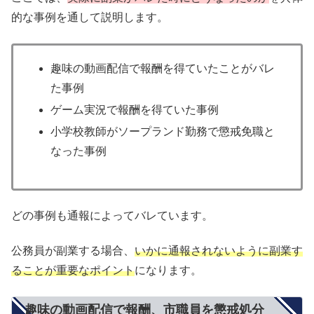
的な事例を通して説明します。
趣味の動画配信で報酬を得ていたことがバレ
た事例
ゲーム実況で報酬を得ていた事例
小学校教師がソープランド勤務で懲戒免職と
なった事例
どの事例も通報によってバレています。
公務員が副業する場合、
いかに通報されないように副業す
ることが重要なポイント
になります。
趣味の動画配信で報酬、市職員を懲戒処分