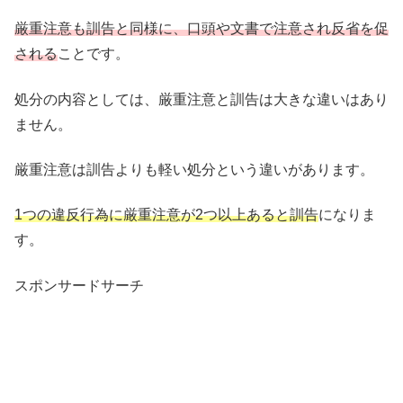
厳重注意も訓告と同様に、口頭や文書で注意され反省を促
される
ことです。
処分の内容としては、厳重注意と訓告は大きな違いはあり
ません。
厳重注意は訓告よりも軽い処分という違いがあります。
1つの違反行為に厳重注意が2つ以上あると訓告
になりま
す。
スポンサードサーチ