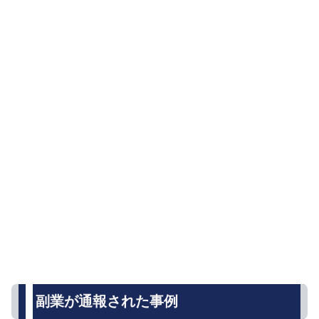
副業が通報された事例