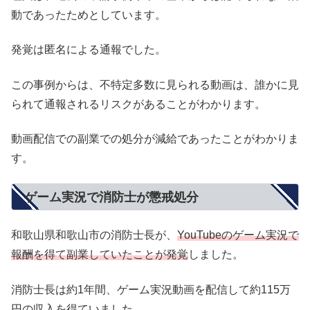
動であったためとしています。
発覚は匿名による通報でした。
この事例からは、不特定多数に見られる動画は、誰かに見
られて通報されるリスクがあることがわかります。
動画配信での副業での処分が減給であったことがわかりま
す。
ゲーム実況で消防士が懲戒処分
和歌山県和歌山市の消防士長が、
YouTubeのゲーム実況で
報酬を得て副業していたことが発覚
しました。
消防士長は約1年間、ゲーム実況動画を配信して約115万
円の収入を得ていました。