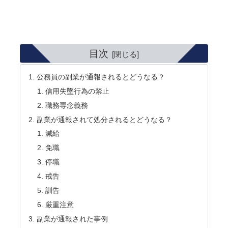
目次
公務員の副業が通報されるとどうなる？
信用失墜行為の禁止
職務専念義務
副業が通報されて処分されるとどうなる？
減給
免職
停職
戒告
訓告
厳重注意
副業が通報された事例