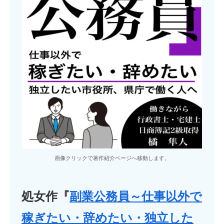
画像クリックで著作紹介ページへ移動します。
処女作『
副業公務員～仕事以外で
稼ぎたい・辞めたい・独立した