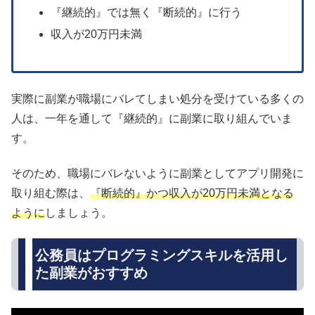
『継続的』では無く『断続的』に行う
収入が20万円未満
実際に副業が職場にバレてしまい処分を受けている多くの
人は、一年を通して『継続的』に副業に取り組んでいま
す。
そのため、職場にバレないように副業としてアプリ開発に
取り組む際は、
『断続的』かつ収入が20万円未満となる
ように
しましょう。
公務員はプログラミングスキルを活用し
た副業がおすすめ