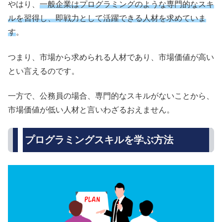
やはり、
一般企業はプログラミングのような専門的なスキ
ルを習得し、即戦力として活躍できる人材を求めていま
す
。
つまり、市場から求められる人材であり、市場価値が高い
とい言えるのです。
一方で、公務員の場合、専門的なスキルがないことから、
市場価値が低い人材と言いわざるおえません。
プログラミングスキルを学ぶ方法