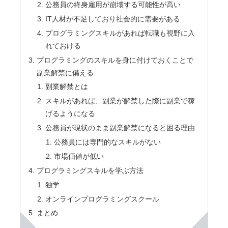
公務員の終身雇用が崩壊する可能性が高い
IT人材が不足しており社会的に需要がある
プログラミングスキルがあれば転職も視野に入
れておける
プログラミングのスキルを身に付けておくことで
副業解禁に備える
副業解禁とは
スキルがあれば、副業が解禁した際に副業で稼
げるようになる
公務員が現状のまま副業解禁になると困る理由
公務員には専門的なスキルがない
市場価値が低い
プログラミングスキルを学ぶ方法
独学
オンラインプログラミングスクール
まとめ