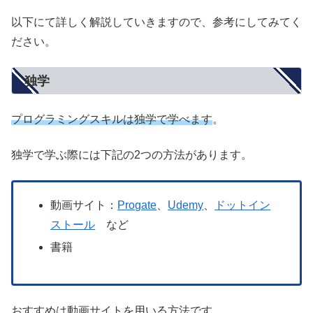
以下にて詳しく解説していきますので、参考にしてみてく
ださい。
独学
プログラミングスキルは独学で学べます
。
独学で学ぶ際には下記の2つの方法があります。
動画サイト：
Progate
、
Udemy
、
ドットイン
ストール
など
書籍
おすすめは動画サイトを用いる方法です。