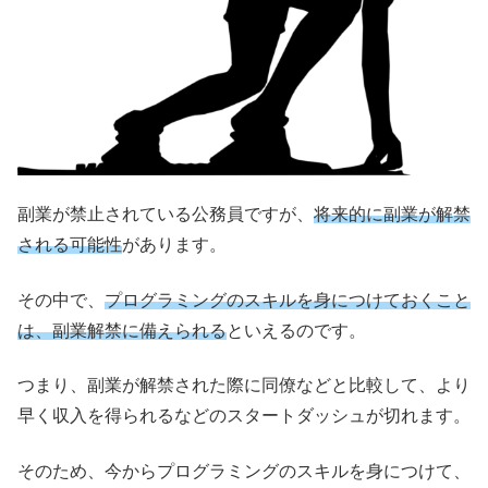
副業が禁止されている公務員ですが、
将来的に副業が解禁
される可能性
があります。
その中で、
プログラミングのスキルを身につけておくこと
は、副業解禁に備えられる
といえるのです。
つまり、副業が解禁された際に同僚などと比較して、より
早く収入を得られるなどのスタートダッシュが切れます。
そのため、今からプログラミングのスキルを身につけて、