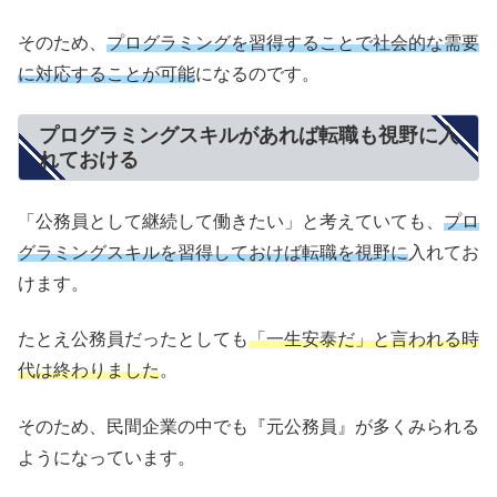
そのため、
プログラミングを習得することで社会的な需要
に対応することが可能
になるのです。
プログラミングスキルがあれば転職も視野に入
れておける
「公務員として継続して働きたい」と考えていても、
プロ
グラミングスキルを習得しておけば転職を視野に
入れてお
けます。
たとえ公務員だったとしても
「一生安泰だ」と言われる時
代は終わりました
。
そのため、民間企業の中でも『元公務員』が多くみられる
ようになっています。