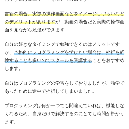
書籍の場合、実際の操作画面などをイメージしづらいなど
のデメリットがあります
が、動画の場合だと実際の操作画
面を見ながら勉強ができます。
自分の好きなタイミングで勉強できるのはメリットです
が、
本格的にプログラミングを学びたい場合は、挫折を経
験することも多いのでスクールを受講する
ことをおすすめ
します。
自分はプログラミングの学習をしておりましたが、独学で
あったために途中で挫折してしまいました。
プログラミングは何か一つでも間違えていれば、機能しな
くなるため、自身だけで解決するのにとても時間が掛かり
ます。