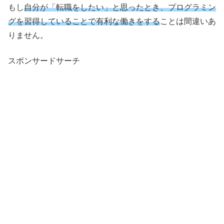
もし
自分が「転職をしたい」と思ったとき、プログラミン
グを習得していることで有利な働きをする
ことは間違いあ
りません。
スポンサードサーチ