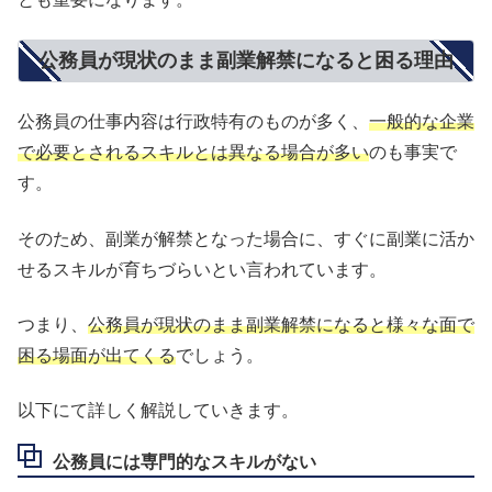
公務員が現状のまま副業解禁になると困る理由
公務員の仕事内容は行政特有のものが多く、
一般的な企業
で必要とされるスキルとは異なる場合が多い
のも事実で
す。
そのため、副業が解禁となった場合に、すぐに副業に活か
せるスキルが育ちづらいとい言われています。
つまり、
公務員が現状のまま副業解禁になると様々な面で
困る場面が出てくる
でしょう。
以下にて詳しく解説していきます。
公務員には専門的なスキルがない