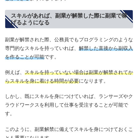
スキルがあれば、副業が解禁した際に副業で稼
げるようになる
副業が解禁された際、公務員でもプログラミングのような
専門的なスキルを持っていれば、
解禁した直後から副収入
を作ることが可能
です。
例えば、
スキルを持っていない場合は副業が解禁されてか
らスキルを身に着ける時間が必要
になります。
しかし、既にスキルを身につけていれば、ランサーズやク
ラウドワークスを利用して仕事を受注することが可能で
す。
このように、副業解禁に備えてスキルを身につけておくこ
とも重要になります。