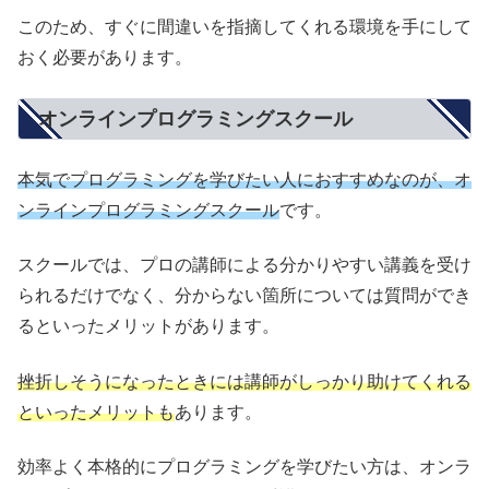
このため、すぐに間違いを指摘してくれる環境を手にして
おく必要があります。
オンラインプログラミングスクール
本気でプログラミングを学びたい人におすすめなのが、オ
ンラインプログラミングスクール
です。
スクールでは、プロの講師による分かりやすい講義を受け
られるだけでなく、分からない箇所については質問ができ
るといったメリットがあります。
挫折しそうになったときには講師がしっかり助けてくれる
といったメリットも
あります。
効率よく本格的にプログラミングを学びたい方は、オンラ