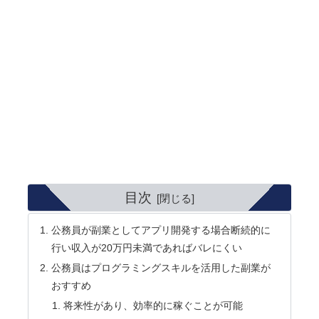
目次
公務員が副業としてアプリ開発する場合断続的に
行い収入が20万円未満であればバレにくい
公務員はプログラミングスキルを活用した副業が
おすすめ
将来性があり、効率的に稼ぐことが可能