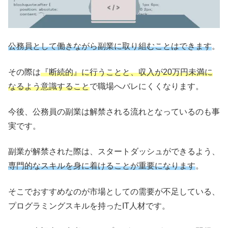
公務員として働きながら副業に取り組むことはできます
。
その際は
『断続的』に行うことと、収入が20万円未満に
なるよう意識すること
で職場へバレにくくなります。
今後、公務員の副業は解禁される流れとなっているのも事
実です。
副業が解禁された際は、スタートダッシュができるよう、
専門的なスキルを身に着けることが重要になります
。
そこでおすすめなのが市場としての需要が不足している、
プログラミングスキルを持ったIT人材です。