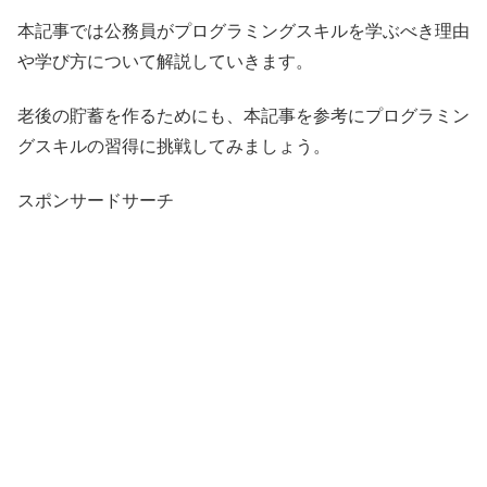
本記事では公務員がプログラミングスキルを学ぶべき理由
や学び方について解説していきます。
老後の貯蓄を作るためにも、本記事を参考にプログラミン
グスキルの習得に挑戦してみましょう。
スポンサードサーチ