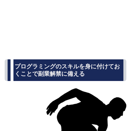
プログラミングのスキルを身に付けてお
くことで副業解禁に備える