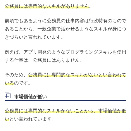
公務員には専門的なスキルがありません
。
前項でもあるように公務員の仕事内容は行政特有のもので
あることから、一般企業で活かせるようなスキルが身につ
きづらいと言われています。
例えば、アプリ開発のようなプログラミングスキルを使用
する仕事は、公務員にはありません。
そのため、
公務員には専門的なスキルがないとい言われて
いる
のです。
市場価値が低い
公務員には専門的なスキルがないことから、市場価値が低
い
とい言われています。