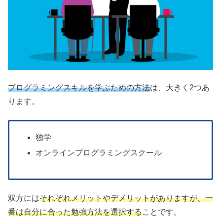
プログラミングスキルを学ぶための方法
は、大きく2つあ
ります。
独学
オンラインプログラミングスクール
双方には
それぞれメリットやデメリットがありますが、一
番は自分に合った勉強方法を選択する
ことです。