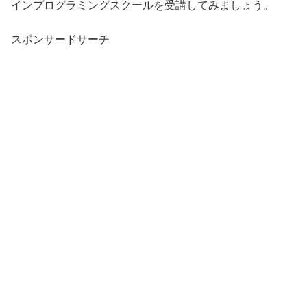
インプログラミングスクールを受講してみましょう。
スポンサードサーチ