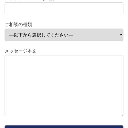
ご相談の種類
メッセージ本文