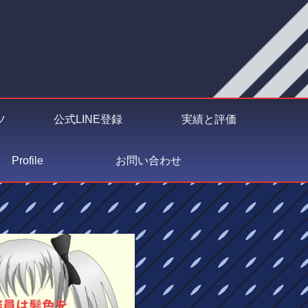
ツ
公式LINE登録
実績と評価
Profile
お問い合わせ