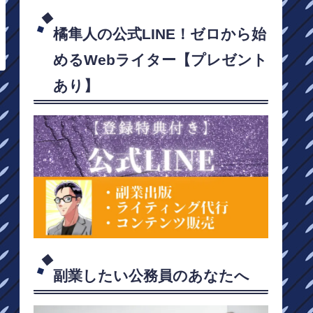
橘隼人の公式LINE！ゼロから始
めるWebライター【プレゼント
あり】
副業したい公務員のあなたへ