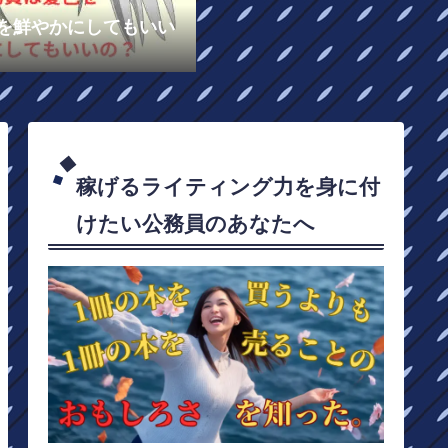
を鮮やかにしてもいい
稼げるライティング力を身に付
けたい公務員のあなたへ