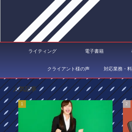
ライティング
電子書籍
クライアント様の声
対応業務・料
人気記事