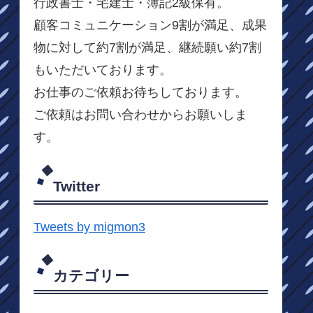
行政書士・宅建士・簿記2級保有。
顧客コミュニケーション9割が満足、成果
物に対して約7割が満足、継続願い約7割
もいただいております。
お仕事のご依頼お待ちしております。
ご依頼はお問い合わせからお願いしま
す。
Twitter
Tweets by migmon3
カテゴリー