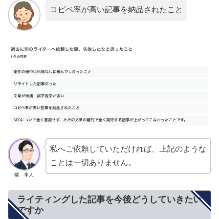
コピペ率が高い記事を納品されたこと
私へご依頼していただければ、上記のような
ことは一切ありません。
橘 隼人
ライティングした記事を今後どうしていきたい
ですか