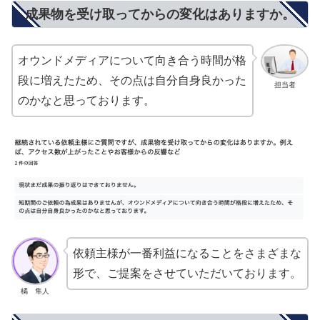
成果物を受け取ってからの変化はありますか。
オウンドメディアについて向き合う時間が格
段に増えたため、その点は自分自身良かった
担当者
のかなと思っております。
依頼主様が一番利益になることをさまざまな
形で、ご提案をさせていただいております。
橘 隼人