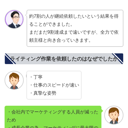
約7割の人が継続依頼したいという結果を得
ることができました。
まだまだ9割達成まで遠いですが、全力で依
頼主様と向き合っていきます。
ライティング作業を依頼したのはなぜでしたか
・丁寧
・仕事のスピードが速い
・真摯な姿勢
・会社内でマーケティングする人員が減った
ため
・成長企業の為、マーケティングに最大限の