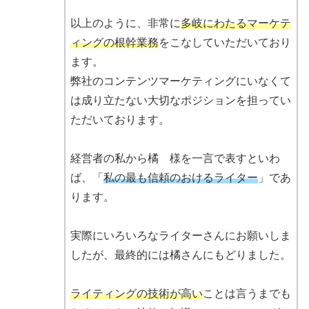
以上のように、非常に
多岐にわたるマーケテ
ィングの根幹業務
をこなしていただいており
ます。
弊社のコンテンツマーケティングにいなくて
は成り立たない大切なポジションを担ってい
ただいております。
経営者の私から橘 様を一言で表すといわ
ば、「
私の最も信頼のおけるライター
」であ
ります。
実際にいろいろなライターさんにお願いしま
したが、最終的には橘さんにもどりました。
ライティングの技術が高い
ことは言うまでも