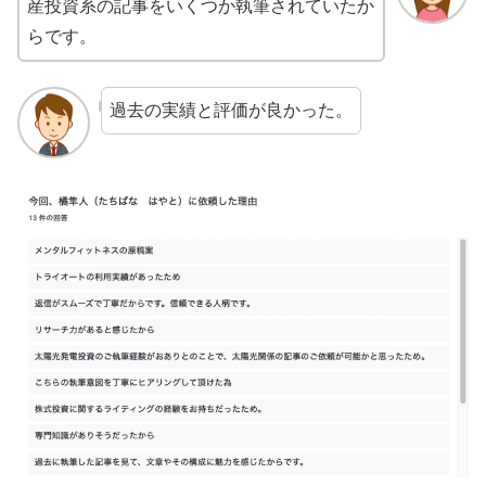
産投資系の記事をいくつか執筆されていたか
らです。
過去の実績と評価が良かった。