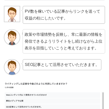
PV数を稼いでいる記事からリンクを送って
収益の柱にしたいです。
政策や市場情勢を反映し、常に最新の情報を
発信できるようリライトをし続けながら上位
表示を目指していこうと考えております。
SEO記事として活用させていただきます。