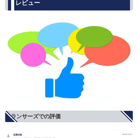
レビュー
ランサーズでの評価