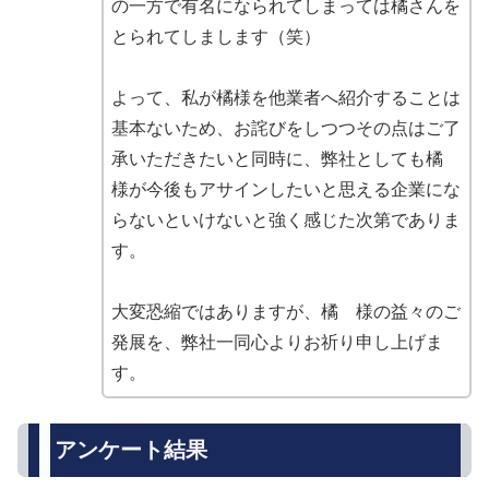
の一方で有名になられてしまっては橘さんを
とられてしまします（笑）
よって、私が橘様を他業者へ紹介することは
基本ないため、お詫びをしつつその点はご了
承いただきたいと同時に、弊社としても橘
様が今後もアサインしたいと思える企業にな
らないといけないと強く感じた次第でありま
す。
大変恐縮ではありますが、橘 様の益々のご
発展を、弊社一同心よりお祈り申し上げま
す。
アンケート結果