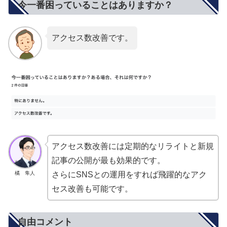
今一番困っていることはありますか？
アクセス数改善です。
アクセス数改善には定期的なリライトと新規
記事の公開が最も効果的です。
橘 隼人
さらにSNSとの運用をすれば飛躍的なアク
セス改善も可能です。
自由コメント