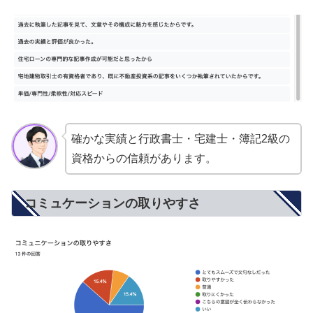
確かな実績と行政書士・宅建士・簿記2級の
資格からの信頼があります。
コミュケーションの取りやすさ