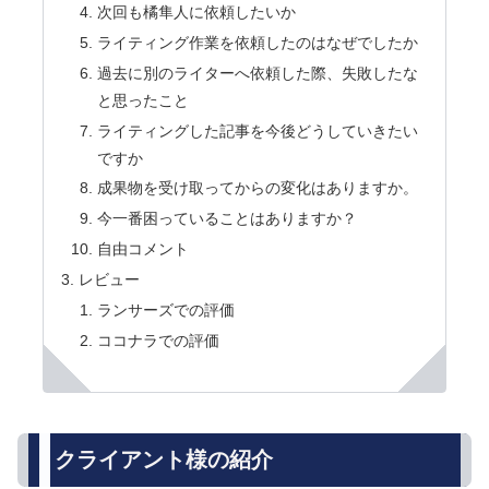
次回も橘隼人に依頼したいか
ライティング作業を依頼したのはなぜでしたか
過去に別のライターへ依頼した際、失敗したな
と思ったこと
ライティングした記事を今後どうしていきたい
ですか
成果物を受け取ってからの変化はありますか。
今一番困っていることはありますか？
自由コメント
レビュー
ランサーズでの評価
ココナラでの評価
クライアント様の紹介