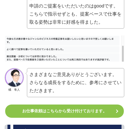
申請のご提案をいただいたのはgoodです。
こちらで指示せずとも、提案ベースで仕事を
取る姿勢は非常に好感を得ました。
さまざまなご意見ありがとうございます。
さらなる成長をするために、参考にさせてい
橘 隼人
ただきます。
お仕事依頼はこちらから受け付けております。