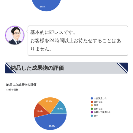
基本的に即レスです。
お客様を24時間以上お待たせすることはあ
りません。
納品した成果物の評価