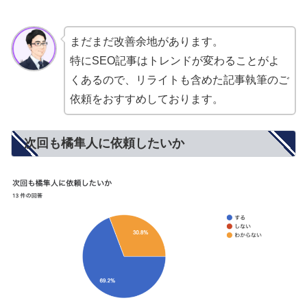
まだまだ改善余地があります。
特にSEO記事はトレンドが変わることがよ
くあるので、リライトも含めた記事執筆のご
依頼をおすすめしております。
次回も橘隼人に依頼したいか