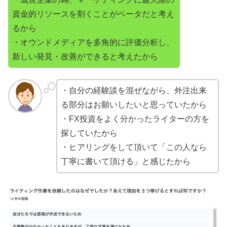
資金的リソースを割くことがベータだと考え
るから
・オウンドメディアを多角的に評価分析し、
新しい発見・改善ができると考えたから
・自分の経験談を混ぜながら、外注出来
る部分はお願いしたいと思っていたから
・FX投資をよく分かったライターの方を
探していたから
・ヒアリングをして頂いて「この人なら
丁寧に書いて頂ける」と感じたから