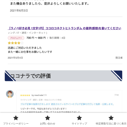
ココナラでの評価
プライバシーポリシー
お問い合わせ
サイトマップ
特定商取引法に基づく表示