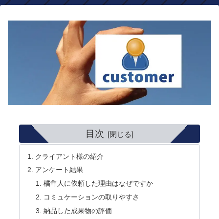
目次
クライアント様の紹介
アンケート結果
橘隼人に依頼した理由はなぜですか
コミュケーションの取りやすさ
納品した成果物の評価