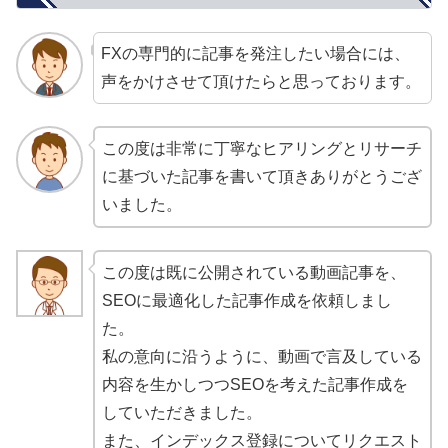
FXの専門的に記事を発注したい場合には、
声をかけさせて頂けたらと思っております。
この度は非常に丁寧なヒアリングとリサーチ
に基づいた記事を書いて頂きありがとうござ
いました。
この度は既に公開されている動画記事を、
SEOに最適化した記事作成を依頼しまし
た。
私の意向に沿うように、動画で言及している
内容を生かしつつSEOを考えた記事作成を
していただきました。
また、インデックス登録についてリクエスト