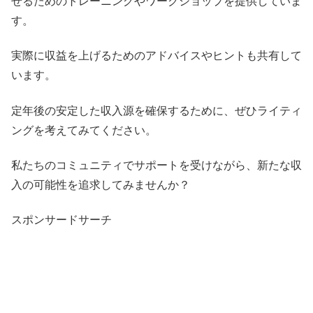
せるためのトレーニングやワークショップを提供していま
す。
実際に収益を上げるためのアドバイスやヒントも共有して
います。
定年後の安定した収入源を確保するために、ぜひライティ
ングを考えてみてください。
私たちのコミュニティでサポートを受けながら、新たな収
入の可能性を追求してみませんか？
スポンサードサーチ