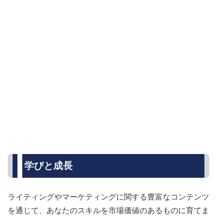
学びと成長
ライティングやマーケティングに関する豊富なコンテンツ
を通じて、あなたのスキルを市場価値のあるものに育てま