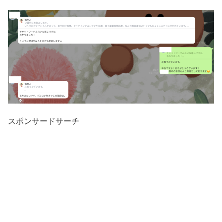
スポンサードサーチ