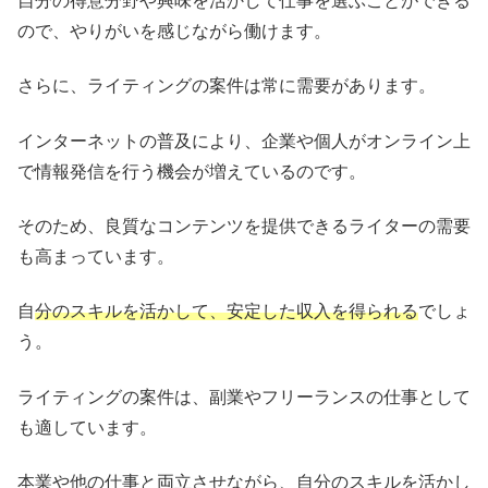
自分の得意分野や興味を活かして仕事を選ぶことができる
ので、やりがいを感じながら働けます。
さらに、ライティングの案件は常に需要があります。
インターネットの普及により、企業や個人がオンライン上
で情報発信を行う機会が増えているのです。
そのため、良質なコンテンツを提供できるライターの需要
も高まっています。
自
分のスキルを活かして、安定した収入を得られる
でしょ
う。
ライティングの案件は、副業やフリーランスの仕事として
も適しています。
本業や他の仕事と両立させながら、自分のスキルを活かし