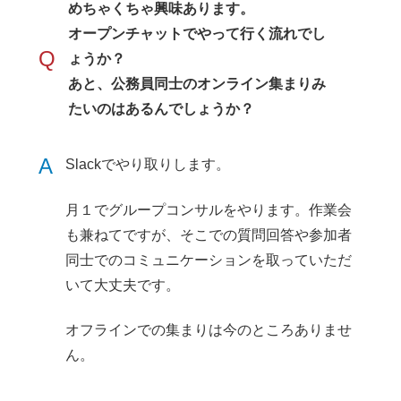
めちゃくちゃ興味あります。
オープンチャットでやって行く流れでし
Q
ょうか？
あと、公務員同士のオンライン集まりみ
たいのはあるんでしょうか？
A
Slackでやり取りします。
月１でグループコンサルをやります。作業会
も兼ねてですが、そこでの質問回答や参加者
同士でのコミュニケーションを取っていただ
いて大丈夫です。
オフラインでの集まりは今のところありませ
ん。