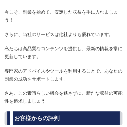
今こそ、副業を始めて、安定した収益を手に入れましょ
う！
さらに、当社のサービスは他社よりも優れています。
私たちは高品質なコンテンツを提供し、最新の情報を常に
更新しています。
専門家のアドバイスやツールを利用することで、あなたの
副業の成功をサポートします。
さあ、この素晴らしい機会を逃さずに、新たな収益の可能
性を追求しましょう
お客様からの評判