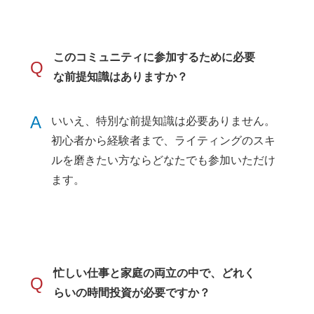
このコミュニティに参加するために必要
Q
な前提知識はありますか？
A
いいえ、特別な前提知識は必要ありません。
初心者から経験者まで、ライティングのスキ
ルを磨きたい方ならどなたでも参加いただけ
ます。
忙しい仕事と家庭の両立の中で、どれく
Q
らいの時間投資が必要ですか？