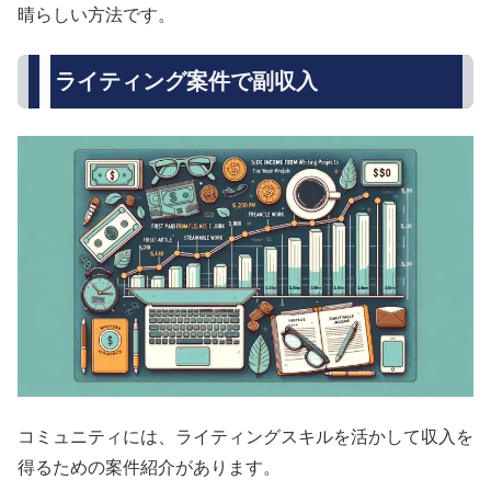
晴らしい方法です。
ライティング案件で副収入
コミュニティには、ライティングスキルを活かして収入を
得るための案件紹介があります。