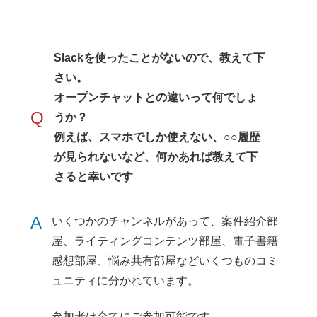
Slackを使ったことがないので、教えて下
さい。
オープンチャットとの違いって何でしょ
Q
うか？
例えば、スマホでしか使えない、○○履歴
が見られないなど、何かあれば教えて下
さると幸いです
A
いくつかのチャンネルがあって、案件紹介部
屋、ライティングコンテンツ部屋、電子書籍
感想部屋、悩み共有部屋などいくつものコミ
ュニティに分かれています。
参加者は全てにご参加可能です。