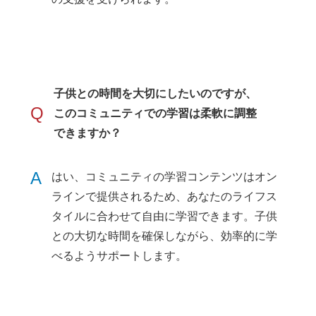
子供との時間を大切にしたいのですが、
Q
このコミュニティでの学習は柔軟に調整
できますか？
A
はい、コミュニティの学習コンテンツはオン
ラインで提供されるため、あなたのライフス
タイルに合わせて自由に学習できます。子供
との大切な時間を確保しながら、効率的に学
べるようサポートします。