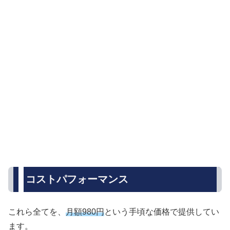
コストパフォーマンス
これら全てを、
月額980円
という手頃な価格で提供してい
ます。