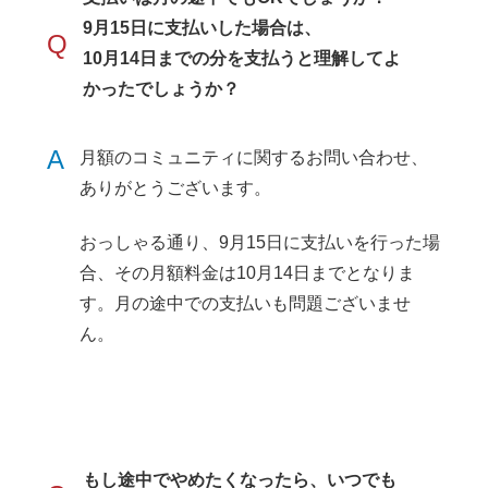
9月15日に支払いした場合は、
Q
10月14日までの分を支払うと理解してよ
かったでしょうか？
A
月額のコミュニティに関するお問い合わせ、
ありがとうございます。
おっしゃる通り、9月15日に支払いを行った場
合、その月額料金は10月14日までとなりま
す。月の途中での支払いも問題ございませ
ん。
もし途中でやめたくなったら、いつでも