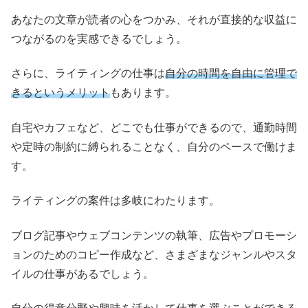
あなたの文章が読者の心をつかみ、それが直接的な収益に
つながるのを実感できるでしょう。
さらに、ライティングの仕事は
自分の時間を自由に管理で
きるというメリット
もあります。
自宅やカフェなど、どこでも仕事ができるので、通勤時間
や定時の制約に縛られることなく、自分のペースで働けま
す。
ライティングの案件は多岐にわたります。
ブログ記事やウェブコンテンツの執筆、広告やプロモーシ
ョンのためのコピー作成など、さまざまなジャンルやスタ
イルの仕事があるでしょう。