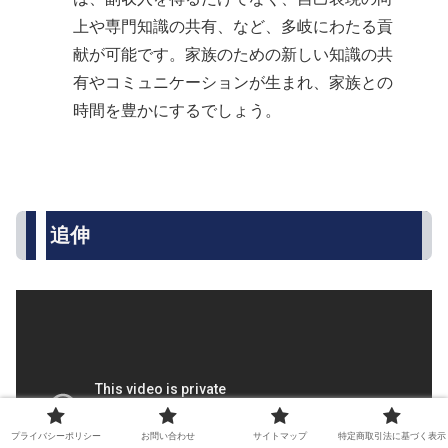
上や専門知識の共有、など、多岐にわたる貢
献が可能です。家族のための新しい知識の共
有やコミュニケーションが生まれ、家族との
時間を豊かにするでしょう。
追伸
プライバシーポリシー
お問い合わせ
サイトマップ
特定商取引法に基づく表示