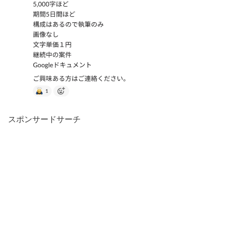
スポンサードサーチ