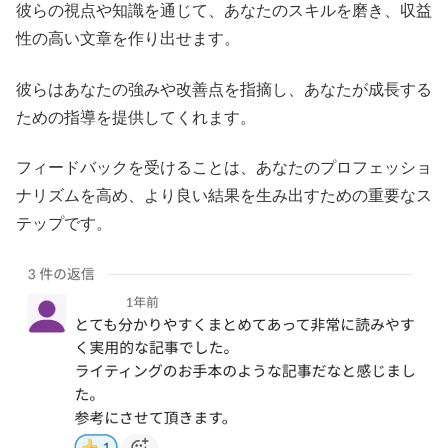
彼らの視点や知識を通じて、あなたのスキルを磨き、収益
性の高い文章を作り出せます。
彼らはあなたの強みや改善点を指摘し、あなたが成長する
ための指導を提供してくれます。
フィードバックを受けることは、あなたのプロフェッショ
ナリズムを高め、より良い結果を生み出すための重要なス
テップです。