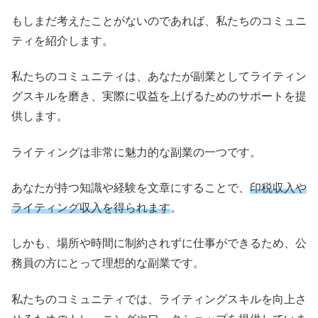
もしまだ考えたことがないのであれば、私たちのコミュニ
ティを紹介します。
私たちのコミュニティは、あなたが副業としてライティン
グスキルを磨き、実際に収益を上げるためのサポートを提
供します。
ライティングは非常に魅力的な副業の一つです。
あなたが持つ知識や経験を文章にすることで、
印税収入や
ライティング収入を得られます
。
しかも、場所や時間に制約されずに仕事ができるため、公
務員の方にとって理想的な副業です。
私たちのコミュニティでは、ライティングスキルを向上さ