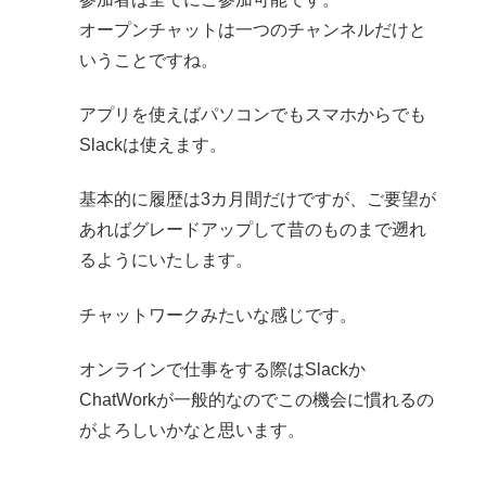
オープンチャットは一つのチャンネルだけと
いうことですね。
アプリを使えばパソコンでもスマホからでも
Slackは使えます。
基本的に履歴は3カ月間だけですが、ご要望が
あればグレードアップして昔のものまで遡れ
るようにいたします。
チャットワークみたいな感じです。
オンラインで仕事をする際はSlackか
ChatWorkが一般的なのでこの機会に慣れるの
がよろしいかなと思います。