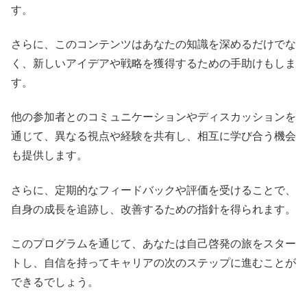
す。
さらに、このコンテンツはあなたの知識を深めるだけでな
く、新しいアイデアや戦略を獲得するための手助けもしま
す。
他の参加者とのコミュニケーションやディスカッションを
通じて、異なる視点や経験を共有し、相互に学び合う機会
も提供します。
さらに、定期的なフィードバックや評価を受けることで、
自身の成長を追跡し、改善するための指針を得られます。
このプログラムを通じて、あなたは自己啓発の旅をスター
トし、自信を持ってキャリアの次のステップに進むことが
できるでしょう。