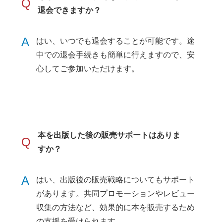
Q
退会できますか？
A
はい、いつでも退会することが可能です。途
中での退会手続きも簡単に行えますので、安
心してご参加いただけます。
本を出版した後の販売サポートはありま
Q
すか？
A
はい、出版後の販売戦略についてもサポート
があります。共同プロモーションやレビュー
収集の方法など、効果的に本を販売するため
の支援を受けられます。