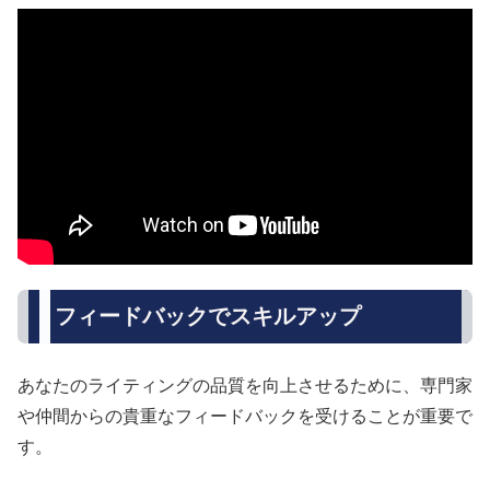
フィードバックでスキルアップ
あなたのライティングの品質を向上させるために、専門家
や仲間からの貴重なフィードバックを受けることが重要で
す。