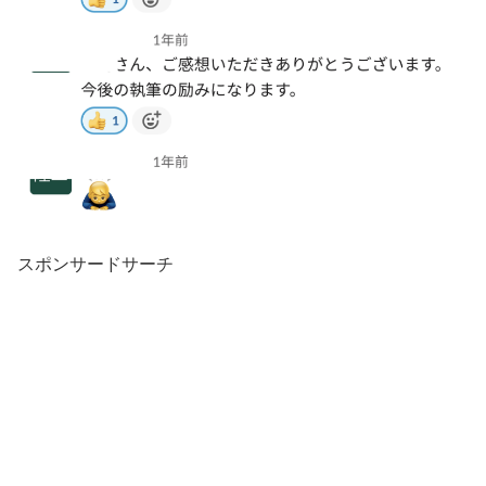
スポンサードサーチ