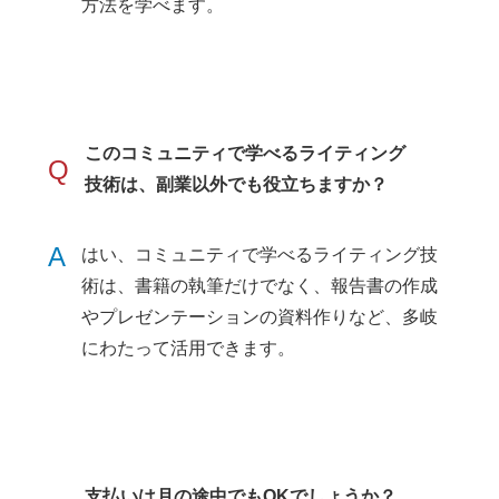
方法を学べます。
このコミュニティで学べるライティング
Q
技術は、副業以外でも役立ちますか？
A
はい、コミュニティで学べるライティング技
術は、書籍の執筆だけでなく、報告書の作成
やプレゼンテーションの資料作りなど、多岐
にわたって活用できます。
支払いは月の途中でもOKでしょうか？