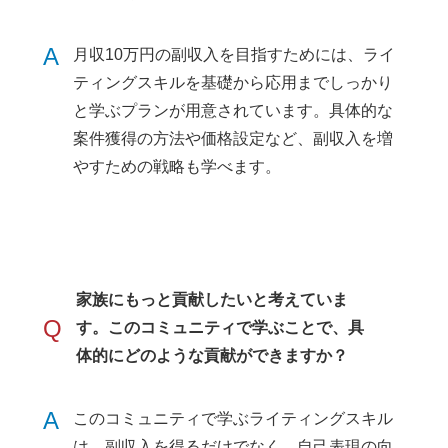
A
月収10万円の副収入を目指すためには、ライ
ティングスキルを基礎から応用までしっかり
と学ぶプランが用意されています。具体的な
案件獲得の方法や価格設定など、副収入を増
やすための戦略も学べます。
家族にもっと貢献したいと考えていま
Q
す。このコミュニティで学ぶことで、具
体的にどのような貢献ができますか？
A
このコミュニティで学ぶライティングスキル
は、副収入を得るだけでなく、自己表現の向