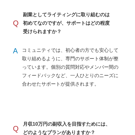
副業としてライティングに取り組むのは
Q
初めてなのですが、サポートはどの程度
受けられますか？
A
コミュニティでは、初心者の方でも安心して
取り組めるように、専門のサポート体制が整
っています。個別の質問対応やメンバー間の
フィードバックなど、一人ひとりのニーズに
合わせたサポートが提供されます。
月収10万円の副収入を目指すためには、
Q
どのようなプランがありますか？