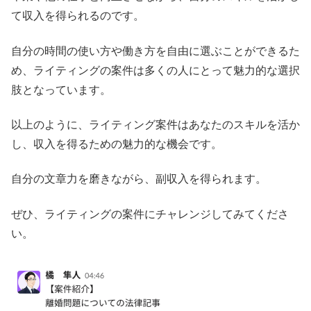
て収入を得られるのです。
自分の時間の使い方や働き方を自由に選ぶことができるた
め、ライティングの案件は多くの人にとって魅力的な選択
肢となっています。
以上のように、ライティング案件はあなたのスキルを活か
し、収入を得るための魅力的な機会です。
自分の文章力を磨きながら、副収入を得られます。
ぜひ、ライティングの案件にチャレンジしてみてくださ
い。