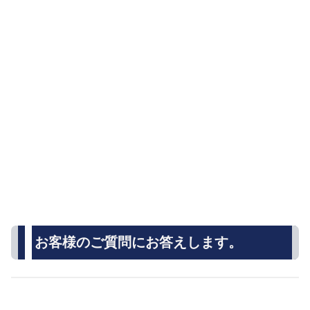
お客様のご質問にお答えします。