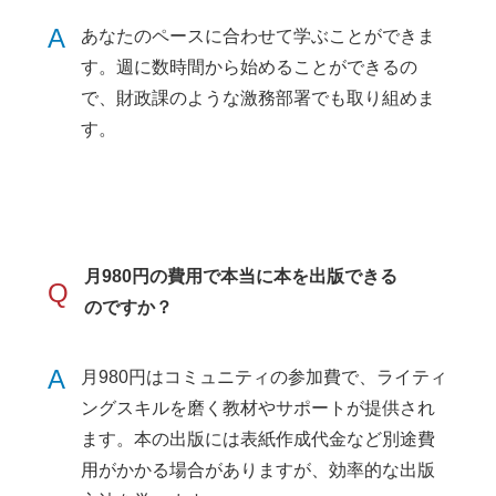
A
あなたのペースに合わせて学ぶことができま
す。週に数時間から始めることができるの
で、財政課のような激務部署でも取り組めま
す。
月980円の費用で本当に本を出版できる
Q
のですか？
A
月980円はコミュニティの参加費で、ライティ
ングスキルを磨く教材やサポートが提供され
ます。本の出版には表紙作成代金など別途費
用がかかる場合がありますが、効率的な出版