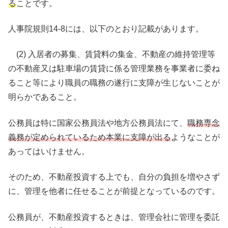
る
ことです。
人事院規則14-8には、以下のとおり記載があります。
(2) 入居者の募集、賃貸料の集金、不動産の維持管理等
の不動産又は駐車場の賃貸に係る管理業務を事業者に委ね
ること等により職員の職務の遂行に支障が生じないことが
明らかであること。
公務員は特に国家公務員法や地方公務員法にて、
職務専念
義務が定められているため本業に支障が出る
ようなことが
あってはいけません。
そのため、不動産投資する上でも、自分の負担を増やさず
に、管理を他者に任せることが前提となっているのです。
公務員が、不動産投資するときは、管理会社に管理を委託