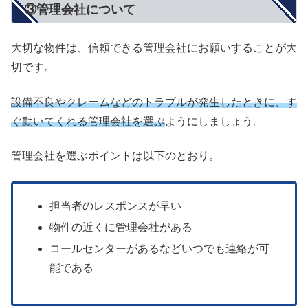
③管理会社について
大切な物件は、信頼できる管理会社にお願いすることが大
切です。
設備不良やクレームなどのトラブルが発生したときに、す
ぐ動いてくれる管理会社を選ぶ
ようにしましょう。
管理会社を選ぶポイントは以下のとおり。
担当者のレスポンスが早い
物件の近くに管理会社がある
コールセンターがあるなどいつでも連絡が可
能である