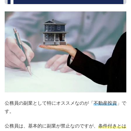
公務員の副業として特にオススメなのが「
不動産投資
」で
す。
公務員は、基本的に副業が禁止なのですが、
条件付きとは