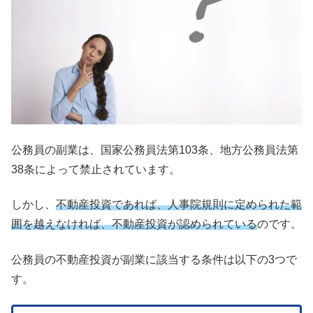
公務員の副業は、国家公務員法第103条、地方公務員法第
38条によって禁止されています。
しかし、
不動産投資であれば、人事院規則に定められた範
囲を越えなければ、不動産投資が認められている
のです。
公務員の不動産投資が副業に該当する条件は以下の3つで
す。