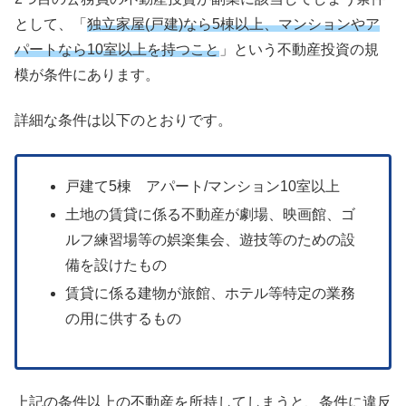
として、「
独立家屋(戸建)なら5棟以上、マンションやア
パートなら10室以上を持つこと
」という不動産投資の規
模が条件にあります。
詳細な条件は以下のとおりです。
戸建て5棟 アパート/マンション10室以上
土地の賃貸に係る不動産が劇場、映画館、ゴ
ルフ練習場等の娯楽集会、遊技等のための設
備を設けたもの
賃貸に係る建物が旅館、ホテル等特定の業務
の用に供するもの
上記の条件以上の不動産を所持してしまうと、条件に違反