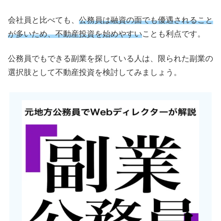
会社員と比べても、
公務員は融資の面でも優遇されること
が多いため、不動産投資を始めやすい
ことも利点です。
公務員でもできる副業を探している人は、限られた副業の
選択肢として不動産投資を検討してみましょう。