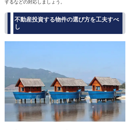
するなどの対応しましょう。
不動産投資する物件の選び方を工夫すべ
し