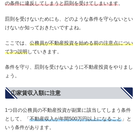
の条件に違反してしまうと罰則を受けてしまいます
。
罰則を受けないためにも、どのような条件を守らないとい
けないか知っておきたいですよね。
ここでは、
公務員が不動産投資を始める前の注意点につい
て3つ説明
していきます。
条件を守り、罰則を受けないように不動産投資をやりまし
ょう。
①家賃収入額に注意
1つ目の公務員の不動産投資が副業に該当してしまう条件
として、「
不動産収入が年間500万円以上になること
」と
いう条件があります。