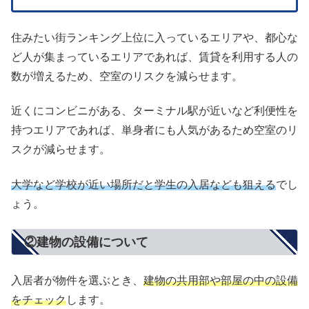
住みたい街ランキング上位に入っているエリアや、都心な
ど人が集まっているエリアであれば、賃貸を利用する人の
数が増えるため、空室のリスクを減らせます。
近くにコンビニがある、ターミナル駅が近いなど利便性を
持つエリアであれば、単身者にも人気があるため空室のリ
スクが減らせます。
大学など学校が近い場所だと学生の入居なども狙える
でし
ょう。
②建物の設備について
入居者が物件を選ぶとき、
建物の共用部や部屋の中の設備
をチェック
します。