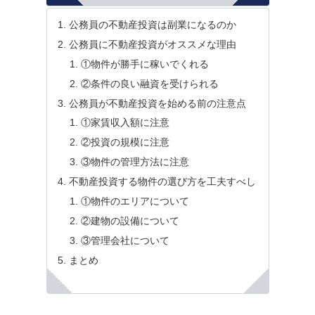
公務員の不動産投資は副業になるのか
公務員に不動産投資がオススメな理由
①物件が勝手に稼いでくれる
②条件の良い融資を受けられる
公務員が不動産投資を始める前の注意点
①家賃収入額に注意
②投資の規模に注意
③物件の管理方法に注意
不動産投資する物件の選び方を工夫すべし
①物件のエリアについて
②建物の設備について
③管理会社について
まとめ