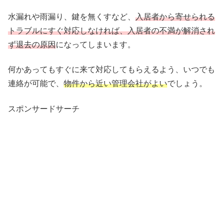
水漏れや雨漏り、鍵を無くすなど、
入居者から寄せられる
トラブルにすぐ対応しなければ、入居者の不満が解消され
ず退去の原因
になってしまいます。
何かあってもすぐに来て対応してもらえるよう、いつでも
連絡が可能で、
物件から近い管理会社がよい
でしょう。
スポンサードサーチ