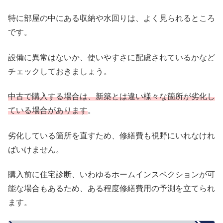
特に部屋の中にある収納や水回りは、よく見られるところ
です。
設備に異常はないか、使いやすさに配慮されているかなど
チェックしておきましょう。
中古で購入する場合は、新築とは違い様々な箇所が劣化し
ている場合があります
。
劣化している箇所を直すため、修繕費も視野にいれなけれ
ばいけません。
購入前に住宅診断、いわゆるホームインスペクションが可
能な場合もあるため、ある程度修繕費用の予測を立てられ
ます。