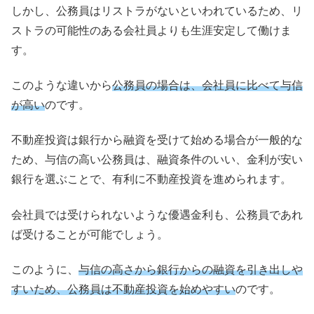
しかし、公務員はリストラがないといわれているため、リ
ストラの可能性のある会社員よりも生涯安定して働けま
す。
このような違いから
公務員の場合は、会社員に比べて与信
が高い
のです。
不動産投資は銀行から融資を受けて始める場合が一般的な
ため、与信の高い公務員は、融資条件のいい、金利が安い
銀行を選ぶことで、有利に不動産投資を進められます。
会社員では受けられないような優遇金利も、公務員であれ
ば受けることが可能でしょう。
このように、
与信の高さから銀行からの融資を引き出しや
すいため、公務員は不動産投資を始めやすい
のです。