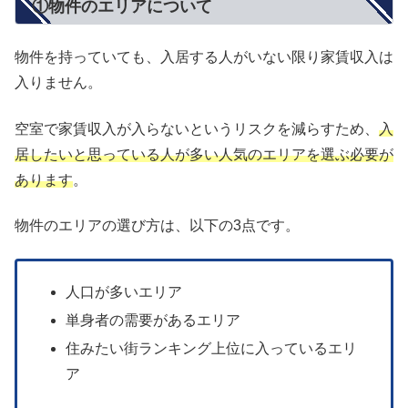
①物件のエリアについて
物件を持っていても、入居する人がいない限り家賃収入は
入りません。
空室で家賃収入が入らないというリスクを減らすため、
入
居したいと思っている人が多い人気のエリアを選ぶ必要が
あります
。
物件のエリアの選び方は、以下の3点です。
人口が多いエリア
単身者の需要があるエリア
住みたい街ランキング上位に入っているエリ
ア