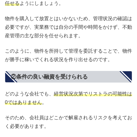
任せる
ようにしましょう。
物件を購入して放置とはいかないため、管理状況の確認は
必要ですが、実業務では自分の手間や時間をかけず、不動
産管理の主な部分を任せられます。
このように、物件を所持して管理を委託することで、物件
が勝手に稼いでくれる状況を作り出せるのです。
②条件の良い融資を受けられる
どのような会社でも、
経営状況次第でリストラの可能性は
0ではありません
。
そのため、会社員はどこかで解雇されるリスクを考えてお
く必要があります。