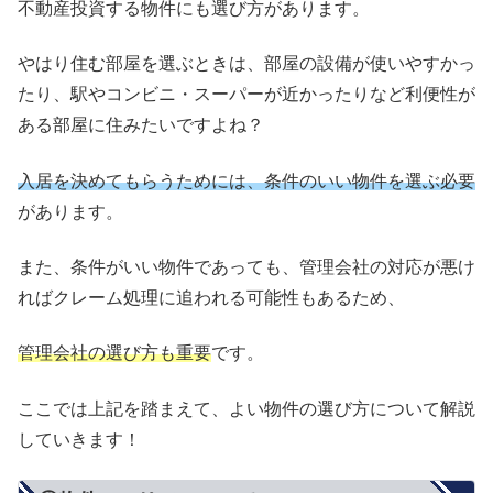
不動産投資する物件にも選び方があります。
やはり住む部屋を選ぶときは、部屋の設備が使いやすかっ
たり、駅やコンビニ・スーパーが近かったりなど利便性が
ある部屋に住みたいですよね？
入居を決めてもらうためには、条件のいい物件を選ぶ必要
があります。
また、条件がいい物件であっても、管理会社の対応が悪け
ればクレーム処理に追われる可能性もあるため、
管理会社の選び方も重要
です。
ここでは上記を踏まえて、よい物件の選び方について解説
していきます！