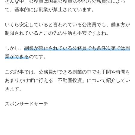
そんな中、公務員は国家公務員法や地方公務員法によっ
て、基本的には副業が禁止されています。
いくら安定していると言われている公務員でも、働き方が
制限されているとこの先の生活も不安ですよね。
しかし、
副業が禁止されている公務員でも条件次第では副
業ができる
のです。
この記事では、公務員ができる副業の中でも手間や時間を
あまりかけずに行える「不動産投資」について紹介してい
きます。
スポンサードサーチ