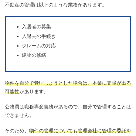
不動産の管理は以下のような業務があります。
入居者の募集
入退去の手続き
クレームの対応
建物の修繕
物件を自分で管理しようとした場合は、本業に支障が出る
可能性
があります。
公務員は職務専念義務があるので、自分で管理することは
できません。
そのため、
物件の管理についても管理会社に管理の委託を