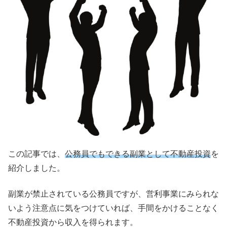
この記事では、
公務員でもできる副業として不動産投資
を
紹介しました。
副業が禁止されている公務員ですが、営利事業にみられな
いよう注意点に気をつけていれば、手間をかけることなく
不動産投資から収入を得られます。