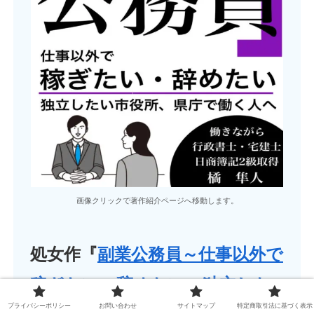
画像クリックで著作紹介ページへ移動します。
処女作『
副業公務員～仕事以外で
稼ぎたい・辞めたい・独立した
プライバシーポリシー
お問い合わせ
サイトマップ
特定商取引法に基づく表示