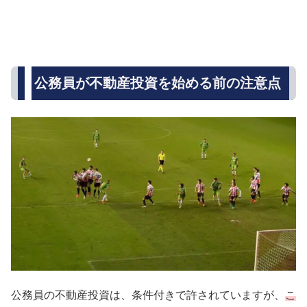
公務員が不動産投資を始める前の注意点
公務員の不動産投資は、条件付きで許されていますが、
こ