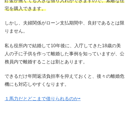
貯金が無くても大きな借り入れができますので、素敵な住
宅を購入できます。
しかし、夫婦関係がローン支払期間中、良好であるとは限
りません。
私も役所内で結婚して10年後に、入庁してきた18歳の美
人の子に子供を作って離婚した事例を知っていますが、公
務員内で離婚することは割とあります。
できるだけ年間返済負担率を抑えておくと、後々の離婚危
機にも対応しやすくなります。
１馬力だとどこまで借りられるのか⇨