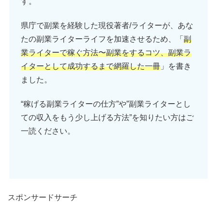
す。
県庁で副業を経験した現役著者/ライターが、あな
たの副業ライターライフを加速させるため、「
副
業ライターで稼ぐ方法〜副業をするコツ、副業ラ
イターとして成功するまで網羅した一冊
」を書き
ました。
“稼げる副業ライターの仕方”や”副業ライターとし
ての収入をもう少し上げる方法”を知りたい方はご
一読ください。
スポンサードサーチ