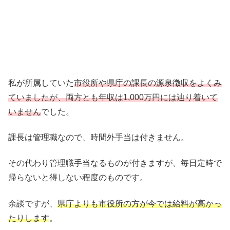
私が所属していた
市役所や県庁の課長の源泉徴収をよくみ
ていましたが、両方とも年収は1,000万円には辿り着いて
いません
でした。
課長は管理職なので、時間外手当は付きません。
その代わり管理職手当なるものが付きますが、毎日定時で
帰らないと得しない程度のものです。
余談ですが、
県庁よりも市役所の方が今では給料が高かっ
たりします
。