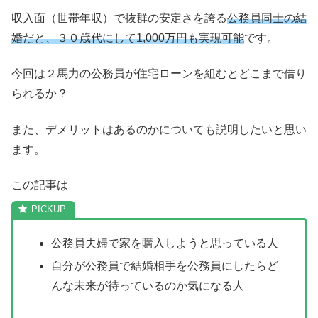
収入面（世帯年収）で抜群の安定さを誇る
公務員同士の結
婚だと、３０歳代にして1,000万円も実現可能
です。
今回は２馬力の公務員が住宅ローンを組むとどこまで借り
られるか？
また、デメリットはあるのかについても説明したいと思い
ます。
この記事は
公務員夫婦で家を購入しようと思っている人
自分が公務員で結婚相手を公務員にしたらど
んな未来が待っているのか気になる人