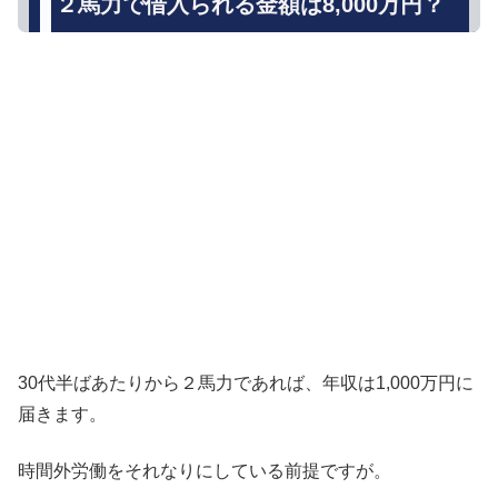
２馬力で借入られる金額は8,000万円？
30代半ばあたりから２馬力であれば、年収は1,000万円に
届きます。
時間外労働をそれなりにしている前提ですが。