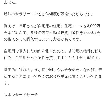
ません。
通常のサラリーマンとは信頼度が段違いだからです。
例えば、旦那さんが自宅用の住宅に住宅ローンを3,000万
円ほど組んで、奥様の方で不動産投資用物件を3,000万円
の借入をして購入するという方法があります。
自宅用で購入した物件を飽きたので、賃貸用の物件に移り
住み、自宅用だった物件を貸し出すことも十分可能です。
将来的に別荘のような使い回しやお金が必要になれば、売
却することによって多くのお金を手元に置くことができま
す。
スポンサードサーチ