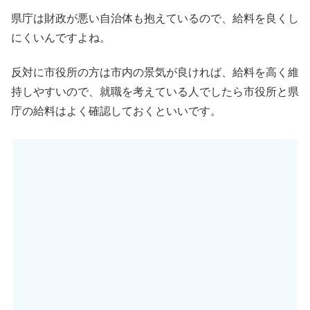
県庁は財政が悪い自治体も抱えているので、給料を良くし
にくいんですよね。
反対に市役所の方は市内の景気が良ければ、給料を高く維
持しやすいので、就職を考えている人でしたら市役所と県
庁の給料はよく確認しておくといいです。