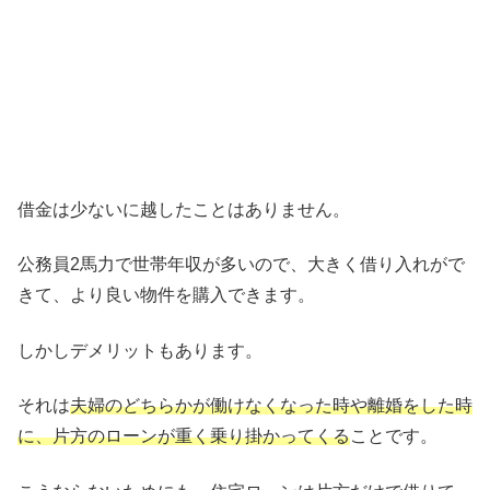
借金は少ないに越したことはありません。
公務員2馬力で世帯年収が多いので、大きく借り入れがで
きて、より良い物件を購入できます。
しかしデメリットもあります。
それは
夫婦のどちらかが働けなくなった時や離婚をした時
に、片方のローンが重く乗り掛かってくる
ことです。