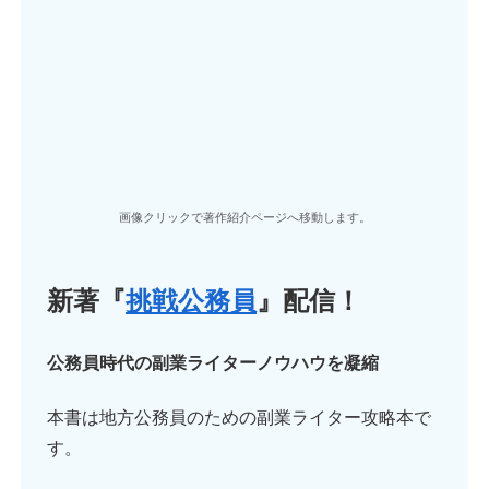
画像クリックで著作紹介ページへ移動します。
新著『
挑戦公務員
』配信！
公務員時代の副業ライターノウハウを凝縮
本書は地方公務員のための副業ライター攻略本で
す。