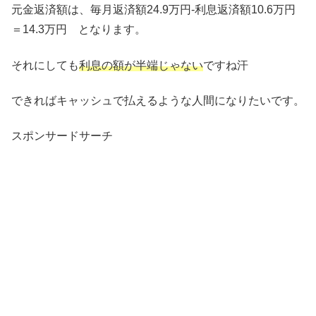
元金返済額は、毎月返済額24.9万円-利息返済額10.6万円
＝14.3万円 となります。
それにしても
利息の額が半端じゃない
ですね汗
できればキャッシュで払えるような人間になりたいです。
スポンサードサーチ