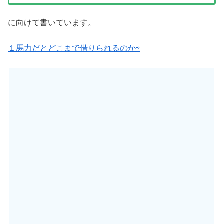
に向けて書いています。
１馬力だとどこまで借りられるのか⇨