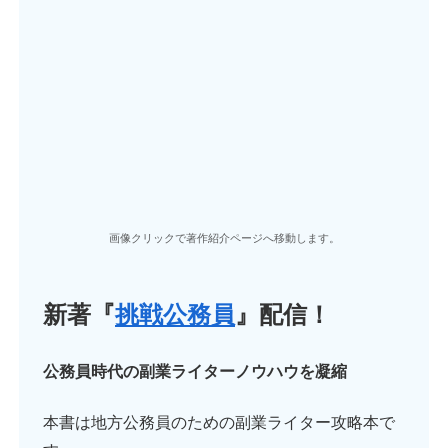
画像クリックで著作紹介ページへ移動します。
新著『
挑戦公務員
』配信！
公務員時代の副業ライターノウハウを凝縮
本書は地方公務員のための副業ライター攻略本で