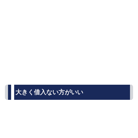
大きく借入ない方がいい