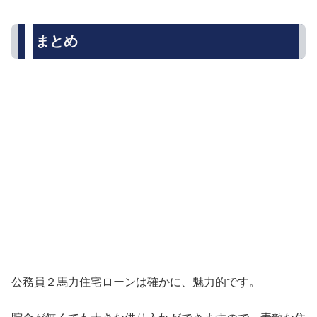
まとめ
公務員２馬力住宅ローンは確かに、魅力的です。