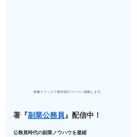
画像クリックで著作紹介ページへ移動します。
著『
副業公務員
』配信中！
公務員時代の副業ノウハウを凝縮