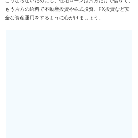
こうならないためにも、住宅ローンは片方だけで借りて、
もう片方の給料で不動産投資や株式投資、FX投資など安
全な資産運用をするように心がけましょう。