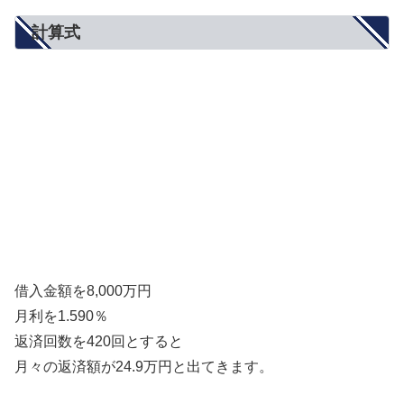
計算式
借入金額を8,000万円
月利を1.590％
返済回数を420回とすると
月々の返済額が24.9万円と出てきます。