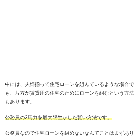
中には、夫婦揃って住宅ローンを組んでいるような場合で
も、片方が賃貸用の住宅のためにローンを組むという方法
もあります。
公務員の2馬力を最大限生かした賢い方法です。
公務員なので住宅ローンを組めないなんてことはまずあり