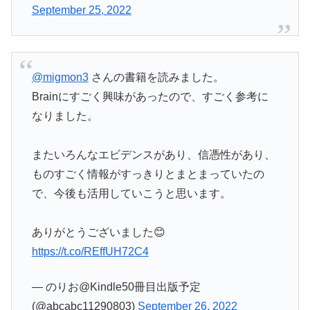
September 25, 2022
@migmon3
さんの書籍を読みました。
Brainにすごく興味があったので、すごく参考に
なりました。
またいろんなエビデンスがあり、信憑性があり、
ものすごく情報がすっきりとまとまっていたの
で、今後も活用していこうと思います。
ありがとうございました😊
https://t.co/REffUH72C4
— のりお@Kindle50冊目出版予定
(@abcabc11290803)
September 26, 2022