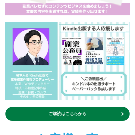
ご購読はこちらから