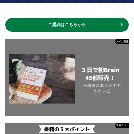
ご購読はこちらから