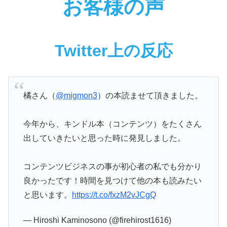
お客様の声
Twitter上の反応
橘さん（
@migmon3
）の本読ませて頂きました。
今年から、キンドル本（コンテンツ）をたくさん
出していきたいと思った時に発見しました。
コンテンツビジネスの事が初心者の私でも分かり
良かったです！時間を見つけて他の本も読みたい
と思います。
https://t.co/fxzM2vJCgQ
— Hiroshi Kaminosono (@firehirost1616)