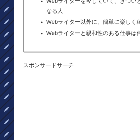
Webライターを今していて、きつい
なる人
Webライター以外に、簡単に楽しく
Webライターと親和性のある仕事は
スポンサードサーチ