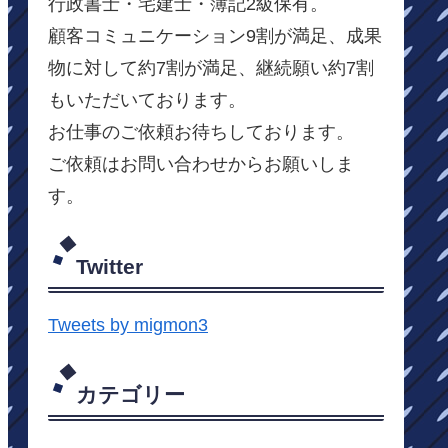
行政書士・宅建士・簿記2級保有。
顧客コミュニケーション9割が満足、成果
物に対して約7割が満足、継続願い約7割
もいただいております。
お仕事のご依頼お待ちしております。
ご依頼はお問い合わせからお願いしま
す。
Twitter
Tweets by migmon3
カテゴリー