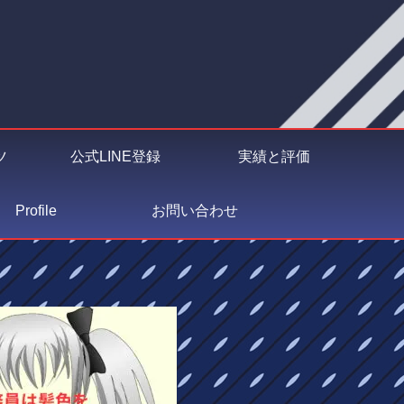
ツ
公式LINE登録
実績と評価
Profile
お問い合わせ