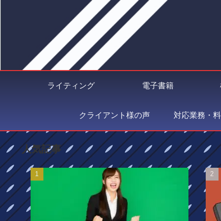
ライティング
電子書籍
クライアント様の声
対応業務・料
人気記事