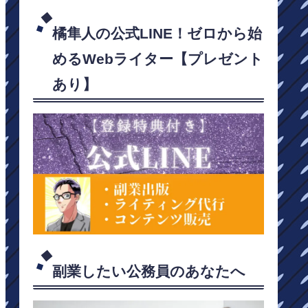
橘隼人の公式LINE！ゼロから始
めるWebライター【プレゼント
あり】
副業したい公務員のあなたへ