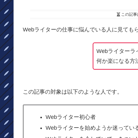
この記事
Webライターの仕事に悩んでいる人に見ても
Webライター
何か楽になる方
この記事の対象は以下のような人です。
Webライター初心者
Webライターを始めようか迷ってい