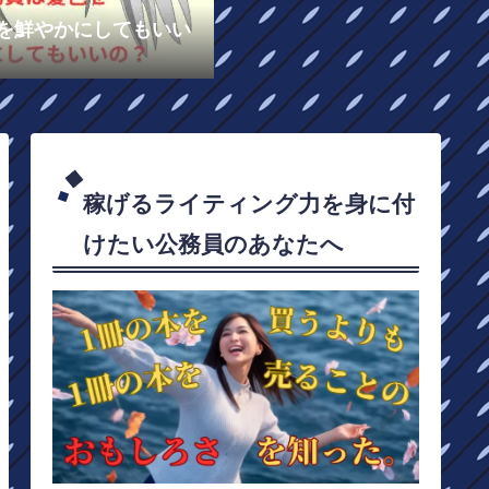
を鮮やかにしてもいい
稼げるライティング力を身に付
けたい公務員のあなたへ