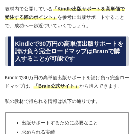
教材内で公開している
「Kindle出版サポートを高単価で
受注する際のポイント」
を参考に出版サポートすること
で、成功へ一歩近づいていくでしょう。
Kindleで30万円の高単価出版サポートを
請け負う完全ロードマップはBrainで購
入することが可能です
Kindleで30万円の高単価出版サポートを請け負う完全ロー
ドマップは、
「Brain公式サイト」
から購入できます。
私の教材で得られる情報は以下の通りです。
出版サポートするために必要なこと
求められる実績