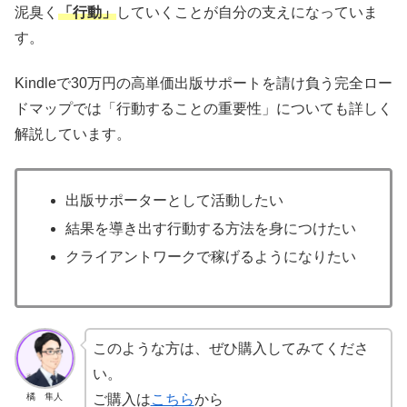
泥臭く
「行動」
していくことが自分の支えになっていま
す。
Kindleで30万円の高単価出版サポートを請け負う完全ロー
ドマップでは「行動することの重要性」についても詳しく
解説しています。
出版サポーターとして活動したい
結果を導き出す行動する方法を身につけたい
クライアントワークで稼げるようになりたい
このような方は、ぜひ購入してみてくださ
い。
橘 隼人
ご購入は
こちら
から