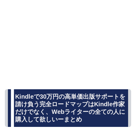
Kindleで30万円の高単価出版サポートを
請け負う完全ロードマップはKindle作家
だけでなく、Webライターの全ての人に
購入して欲しいーまとめ