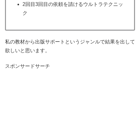
2回目3回目の依頼を請けるウルトラテクニッ
ク
私の教材から出版サポートというジャンルで結果を出して
欲しいと思います。
スポンサードサーチ