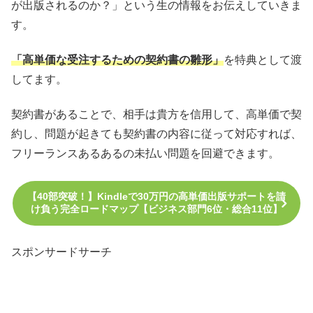
が出版されるのか？」という生の情報をお伝えしていきま
す。
「高単価な受注するための契約書の雛形」
を特典として渡
してます。
契約書があることで、相手は貴方を信用して、高単価で契
約し、問題が起きても契約書の内容に従って対応すれば、
フリーランスあるあるの未払い問題を回避できます。
【40部突破！】Kindleで30万円の高単価出版サポートを請
け負う完全ロードマップ【ビジネス部門6位・総合11位】
スポンサードサーチ