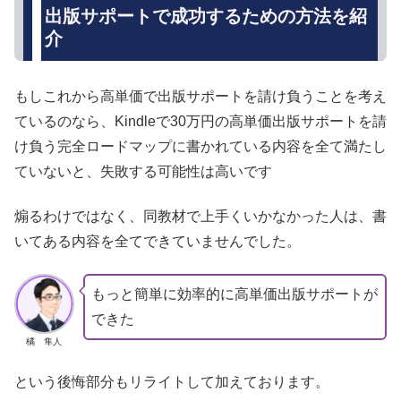
出版サポートで成功するための方法を紹
介
もしこれから高単価で出版サポートを請け負うことを考え
ているのなら、Kindleで30万円の高単価出版サポートを請
け負う完全ロードマップに書かれている内容を全て満たし
ていないと、失敗する可能性は高いです
煽るわけではなく、同教材で上手くいかなかった人は、書
いてある内容を全てできていませんでした。
もっと簡単に効率的に高単価出版サポートが
できた
橘 隼人
という後悔部分もリライトして加えております。