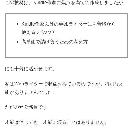
この教材は、Kindle作家に焦点を当てて作成しましたが
Kindle作家以外のWebライターにも普段から
使えるノウハウ
高単価で請け負うための考え方
にも十分に活かせます。
私はWebライターで収益を得ているのですが、特別な才
能がありませんでした。
ただの元公務員です。
才能は信じても、才能に頼ることはありません。