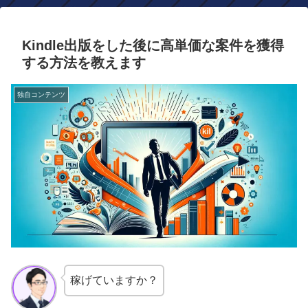
Kindle出版をした後に高単価な案件を獲得
する方法を教えます
独自コンテンツ
稼げていますか？