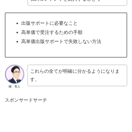
出版サポートに必要なこと
高単価で受注するための手順
高単価出版サポートで失敗しない方法
これらの全てが明確に分かるようになりま
す。
橘 隼人
スポンサードサーチ