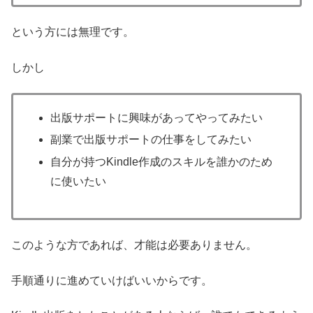
という方には無理です。
しかし
出版サポートに興味があってやってみたい
副業で出版サポートの仕事をしてみたい
自分が持つKindle作成のスキルを誰かのため
に使いたい
このような方であれば、才能は必要ありません。
手順通りに進めていけばいいからです。