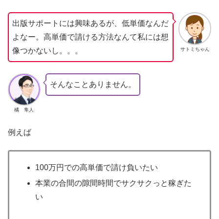
出版サポートには興味あるが、低単価なんだ
よなー。高単価で請ける方法なんて私には想
サトミちゃん
像つかないし。。。
そんなことありません。
橘 隼人
例えば
100万円での高単価で請け負いたい
本業の合間の隙間時間でサクサクっと稼ぎた
い