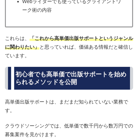
Webライターでも使っているクライアントワ
ーク術の内容
これらは、
「これから高単価出版サポートというジャンル
に関わりたい」
と思っていれば、価値ある情報だと確信し
ています。
初心者でも高単価で出版サポートを始め
られるメソッドを公開
高単価出版サポートは、まだまだ知られていない業務で
す。
クラウドソーシングでは、低単価で数千円から数万円での
募集案件を見かけます。