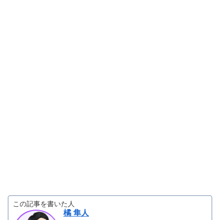
この記事を書いた人
橘 隼人