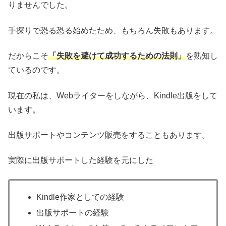
りませんでした。
手探りで恐る恐る始めたため、もちろん失敗もあります。
だからこそ
「失敗を避けて成功するための法則」
を熟知し
ているのです。
現在の私は、Webライターをしながら、Kindle出版をして
います。
出版サポートやコンテンツ販売をすることもあります。
実際に出版サポートした経験を元にした
Kindle作家としての経験
出版サポートの経験