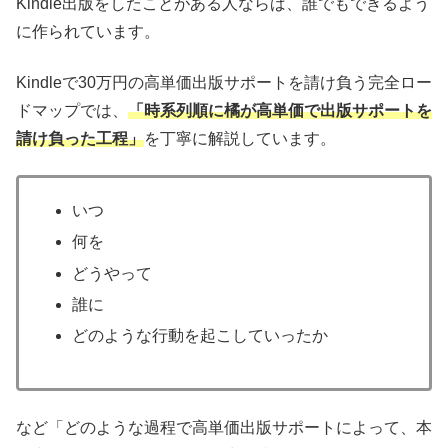
Kindle出版をしたことがある人ならば、誰でもできるよう
に作られています。
Kindleで30万円の高単価出版サポートを請け負う完全ロー
ドマップでは、
「時系列順に橘が高単価で出版サポートを
請け負った工程」
を丁寧に解説しています。
いつ
何を
どうやって
誰に
どのような行動を起こしていったか
など「どのような過程で高単価出版サポートによって、本