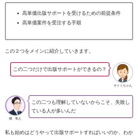
高単価出版サポートを受けるための前提条件
高単価案件を受注する手順
この２つをメインに紹介していきます。
この二つだけで出版サポートができるの？
サトミちゃん
この二つも理解していないからこそ、失敗し
ている人が多いんだ
橘 隼人
私も始めはどうやって出版サポートすればいいのか、わか