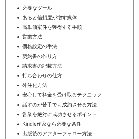
必要なツール
あると信頼度が増す媒体
高単価案件を獲得する手順
営業方法
価格設定の手法
契約書の作り方
請求書の記載方法
打ち合わせの仕方
外注化方法
安心して料金を受け取るテクニック
話すのが苦手でも成約させる方法
営業を絶対に成功させるポイント
Kindle作家なら必要な条件
出版後のアフターフォロー方法