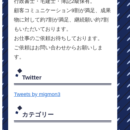
行政書士・宅建士・簿記2級保有。
顧客コミュニケーション9割が満足、成果
物に対して約7割が満足、継続願い約7割
もいただいております。
お仕事のご依頼お待ちしております。
ご依頼はお問い合わせからお願いしま
す。
Twitter
Tweets by migmon3
カテゴリー