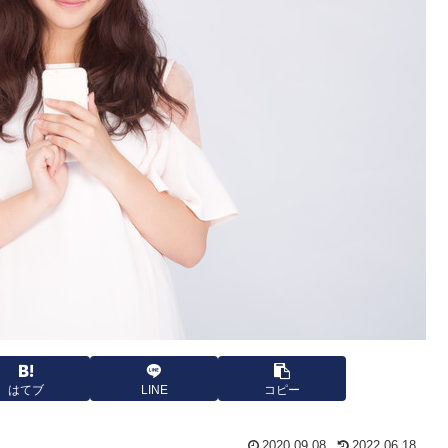
はてブ
LINE
コピー
2020.09.08
2022.06.18