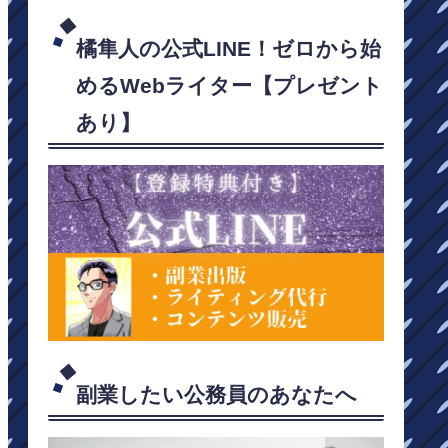
橘隼人の公式LINE！ゼロから始
めるWebライター【プレゼント
あり】
副業したい公務員のあなたへ