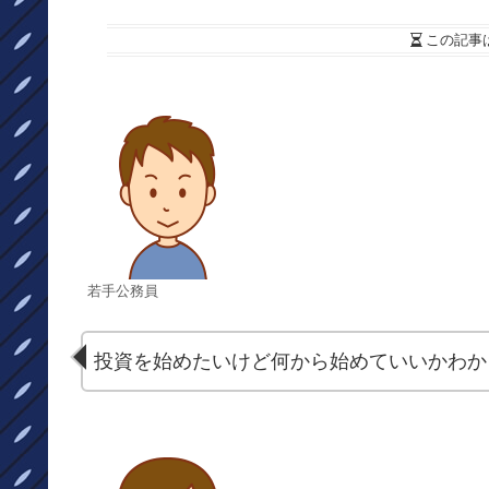
この記事
若手公務員
投資を始めたいけど何から始めていいかわか