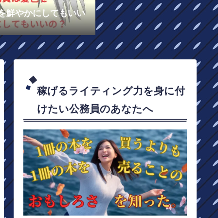
を鮮やかにしてもいい
稼げるライティング力を身に付
けたい公務員のあなたへ