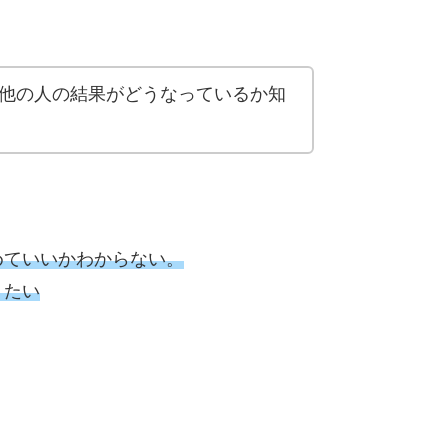
他の人の結果がどうなっているか知
めていいかわからない。
りたい