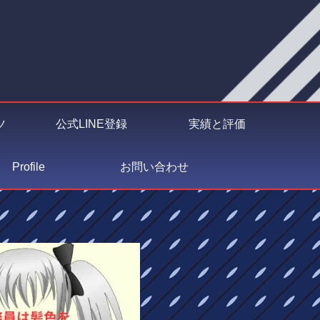
ツ
公式LINE登録
実績と評価
Profile
お問い合わせ