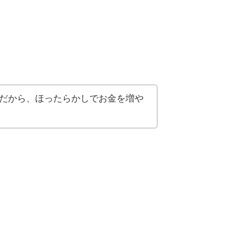
だから、ほったらかしでお金を増や