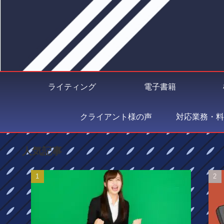
ライティング
電子書籍
クライアント様の声
対応業務・料
人気記事