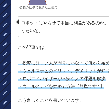
公務の仕事に飽きた公務員
ロボットにやらせて本当に利益があるのか。
りたいな。
この記事では、
・投資に詳しい人が周りにいなくて何から始
・ウェルスナビのメリット、デメリットが知
・ロボアドバイザーが不安な人の課題を解決
・ウェルスナビを始める方法【簡単です⭐️】
こう言ったことを書いています。