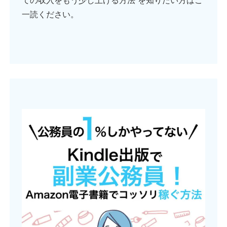
ての収入をもう少し上げる方法”を知りたい方はご
一読ください。