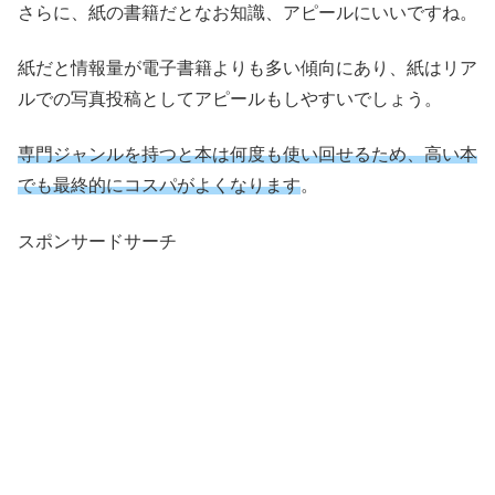
さらに、紙の書籍だとなお知識、アピールにいいですね。
紙だと情報量が電子書籍よりも多い傾向にあり、紙はリア
ルでの写真投稿としてアピールもしやすいでしょう。
専門ジャンルを持つと本は何度も使い回せるため、高い本
でも最終的にコスパがよくなります
。
スポンサードサーチ