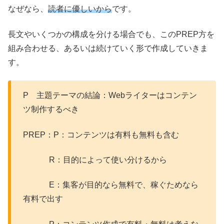
なぜなら、
読者に優しいから
です。
長文やいくつかの構成を分ける場合でも、このPREP方を
組み合わせる、あるいは続けていく形で作成していきま
す。
P 主題テーマの結論：Webライターはコンテン
ツ制作するべき
PREP：P：コンテンツは有料も無料も含む
R：目的によって使い分けるから
E：集客が目的なら無料で、稼ぐためなら
有料で出す