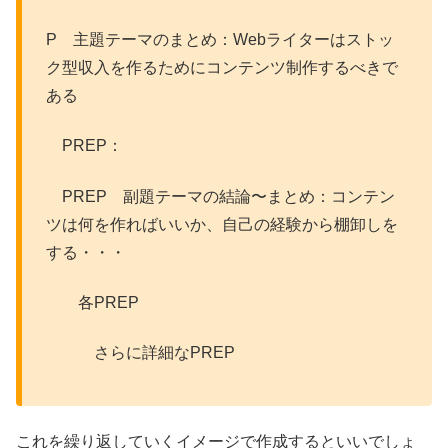
P 主題テーマのまとめ：Webライターはストッ
ク型収入を作るためにコンテンツ制作するべきで
ある
PREP：
PREP 副題テーマの結論〜まとめ：コンテン
ツは何を作ればいいか、自己の経験から棚卸しを
する・・・
各PREP
さらに詳細なPREP
これを繰り返していくイメージで作成するといいでしょ