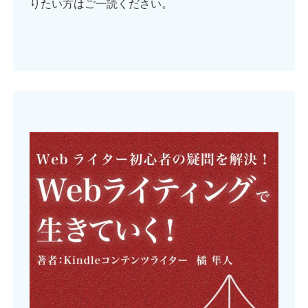
りたい方はご一読ください。