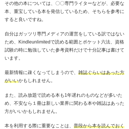
その他の本については、〇〇専門ライターなどが、必要な
本、重宝している本を発信しているため、そちらを参考に
すると良いですね。
自分はガッツリ専門メディアの運営をしている訳ではない
ため、Kindleunlimitedで読める範囲とポケット六法、資格
試験の時に勉強していた参考資料だけで十分記事は書けて
います。
最新情報に疎くなってしまうので、
雑誌ぐらいはあった方
がいい
かもしれません。
また、読み放題で読める本も1年遅れのものなどが多いた
め、不安なら１冊は新しい業界に関わる本や雑誌はあった
方がいいかもしれません。
本を利用する際に重要なことは、
普段から本を読んでおく