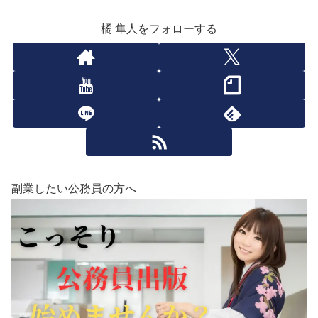
橘 隼人をフォローする
副業したい公務員の方へ