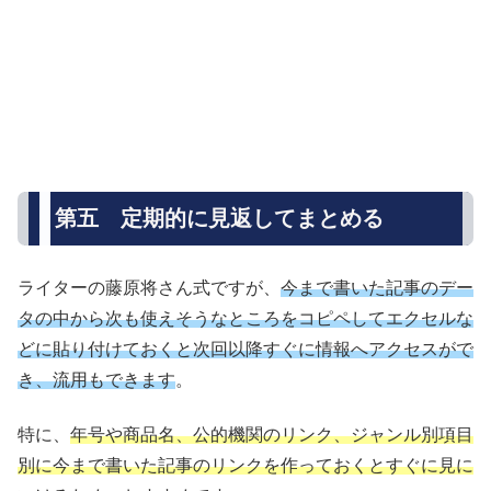
第五 定期的に見返してまとめる
ライターの藤原将さん式ですが、
今まで書いた記事のデー
タの中から次も使えそうなところをコピペしてエクセルな
どに貼り付けておくと次回以降すぐに情報へアクセスがで
き、流用もできます
。
特に、
年号や商品名、公的機関のリンク、ジャンル別項目
別に今まで書いた記事のリンクを作っておくとすぐに見に