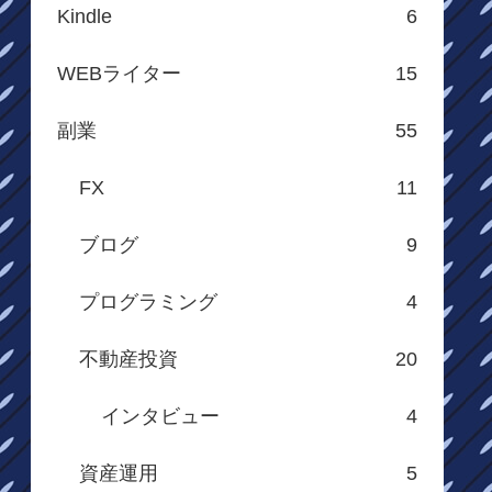
Kindle
6
WEBライター
15
副業
55
FX
11
ブログ
9
プログラミング
4
不動産投資
20
インタビュー
4
資産運用
5