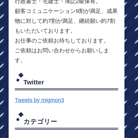
行政書士・宅建士・簿記2級保有。
顧客コミュニケーション9割が満足、成果
物に対して約7割が満足、継続願い約7割
もいただいております。
お仕事のご依頼お待ちしております。
ご依頼はお問い合わせからお願いしま
す。
Twitter
Tweets by migmon3
カテゴリー