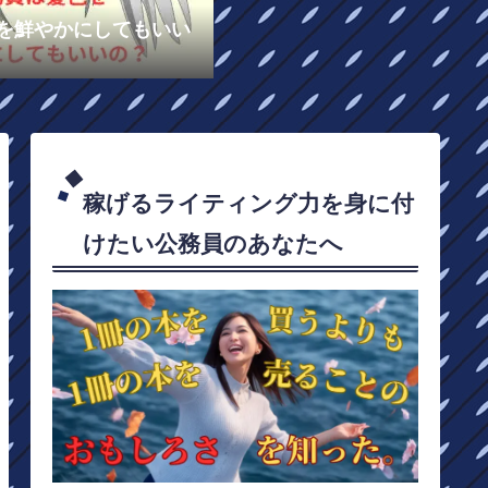
を鮮やかにしてもいい
稼げるライティング力を身に付
けたい公務員のあなたへ