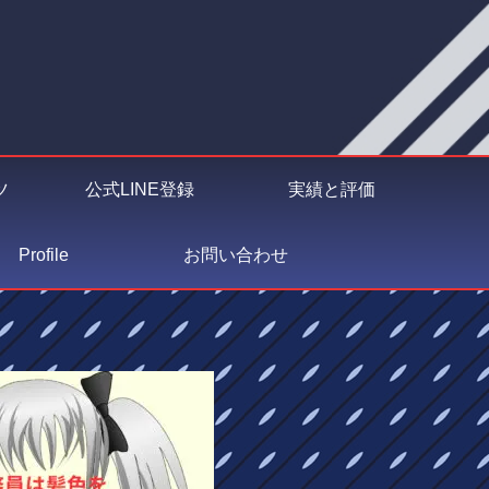
ツ
公式LINE登録
実績と評価
Profile
お問い合わせ