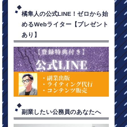
橘隼人の公式LINE！ゼロから始
めるWebライター【プレゼント
あり】
副業したい公務員のあなたへ