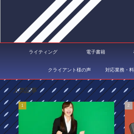
ライティング
電子書籍
クライアント様の声
対応業務・料
人気記事