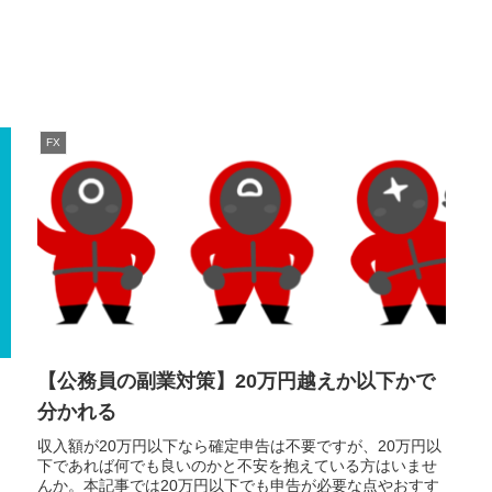
FX
【公務員の副業対策】20万円越えか以下かで
分かれる
収入額が20万円以下なら確定申告は不要ですが、20万円以
下であれば何でも良いのかと不安を抱えている方はいませ
んか。本記事では20万円以下でも申告が必要な点やおすす