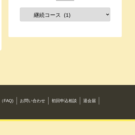
FAQ)
お問い合わせ
初回申込相談
退会届