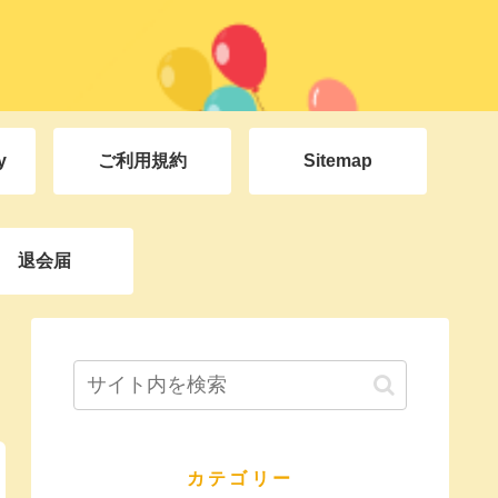
y
ご利用規約
Sitemap
退会届
カテゴリー